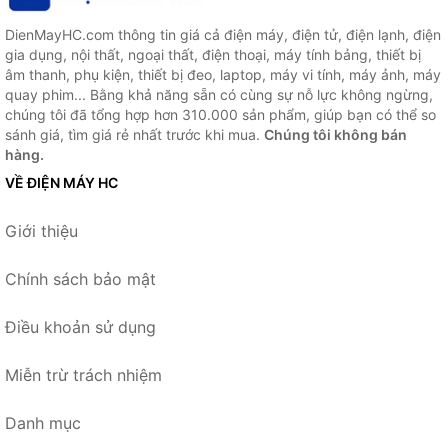
DienMayHC.com thông tin giá cả điện máy, điện tử, điện lạnh, điện
gia dụng, nội thất, ngoại thất, điện thoại, máy tính bảng, thiết bị
âm thanh, phụ kiện, thiết bị đeo, laptop, máy vi tính, máy ảnh, máy
quay phim... Bằng khả năng sẵn có cùng sự nỗ lực không ngừng,
chúng tôi đã tổng hợp hơn 310.000 sản phẩm, giúp bạn có thể so
sánh giá, tìm giá rẻ nhất trước khi mua.
Chúng tôi không bán
hàng.
VỀ ĐIỆN MÁY HC
Giới thiệu
Chính sách bảo mật
Điều khoản sử dụng
Miễn trừ trách nhiệm
Danh mục