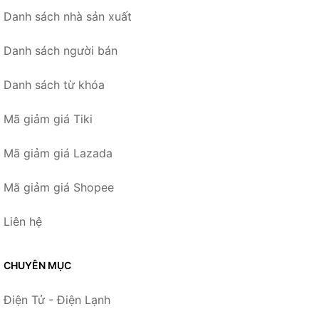
Danh sách nhà sản xuất
Danh sách người bán
Danh sách từ khóa
Mã giảm giá Tiki
Mã giảm giá Lazada
Mã giảm giá Shopee
Liên hệ
CHUYÊN MỤC
Điện Tử - Điện Lạnh