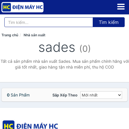
Tìm kiếm
Trang chủ
Nhà sản xuất
sades
(0)
Tất cả sản phẩm nhà sản xuất Sades. Mua sản phẩm chính hãng với
giá tốt nhất, giao hàng tận nhà miễn phí, thu hộ COD
0
Sản Phẩm
Sắp Xếp Theo