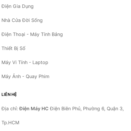
Điện Gia Dụng
Nhà Cửa Đời Sống
Điện Thoại - Máy Tính Bảng
Thiết Bị Số
Máy Vi Tính - Laptop
Máy Ảnh - Quay Phim
LIÊN HỆ
Địa chỉ:
Điện Máy HC
Điện Biên Phủ, Phường 6, Quận 3,
Tp.HCM