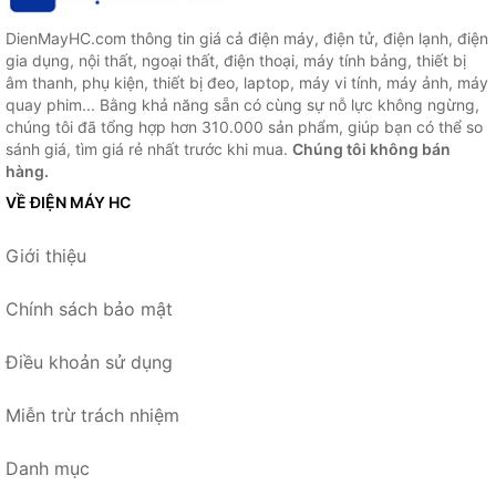
DienMayHC.com thông tin giá cả điện máy, điện tử, điện lạnh, điện
gia dụng, nội thất, ngoại thất, điện thoại, máy tính bảng, thiết bị
âm thanh, phụ kiện, thiết bị đeo, laptop, máy vi tính, máy ảnh, máy
quay phim... Bằng khả năng sẵn có cùng sự nỗ lực không ngừng,
chúng tôi đã tổng hợp hơn 310.000 sản phẩm, giúp bạn có thể so
sánh giá, tìm giá rẻ nhất trước khi mua.
Chúng tôi không bán
hàng.
VỀ ĐIỆN MÁY HC
Giới thiệu
Chính sách bảo mật
Điều khoản sử dụng
Miễn trừ trách nhiệm
Danh mục