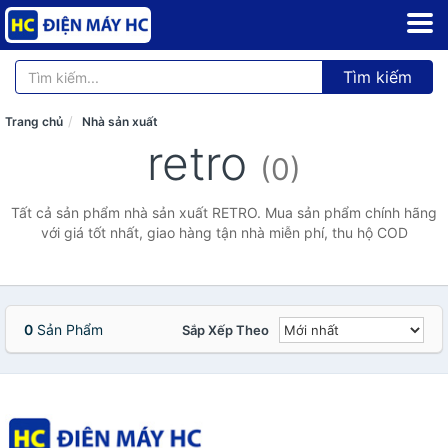
Tìm kiếm
Trang chủ
Nhà sản xuất
retro
(0)
Tất cả sản phẩm nhà sản xuất RETRO. Mua sản phẩm chính hãng
với giá tốt nhất, giao hàng tận nhà miễn phí, thu hộ COD
0
Sản Phẩm
Sắp Xếp Theo