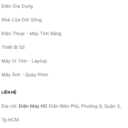
Điện Gia Dụng
Nhà Cửa Đời Sống
Điện Thoại - Máy Tính Bảng
Thiết Bị Số
Máy Vi Tính - Laptop
Máy Ảnh - Quay Phim
LIÊN HỆ
Địa chỉ:
Điện Máy HC
Điện Biên Phủ, Phường 6, Quận 3,
Tp.HCM