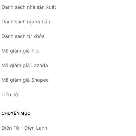
Danh sách nhà sản xuất
Danh sách người bán
Danh sách từ khóa
Mã giảm giá Tiki
Mã giảm giá Lazada
Mã giảm giá Shopee
Liên hệ
CHUYÊN MỤC
Điện Tử - Điện Lạnh