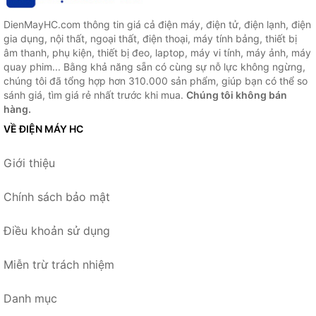
DienMayHC.com thông tin giá cả điện máy, điện tử, điện lạnh, điện
gia dụng, nội thất, ngoại thất, điện thoại, máy tính bảng, thiết bị
âm thanh, phụ kiện, thiết bị đeo, laptop, máy vi tính, máy ảnh, máy
quay phim... Bằng khả năng sẵn có cùng sự nỗ lực không ngừng,
chúng tôi đã tổng hợp hơn 310.000 sản phẩm, giúp bạn có thể so
sánh giá, tìm giá rẻ nhất trước khi mua.
Chúng tôi không bán
hàng.
VỀ ĐIỆN MÁY HC
Giới thiệu
Chính sách bảo mật
Điều khoản sử dụng
Miễn trừ trách nhiệm
Danh mục