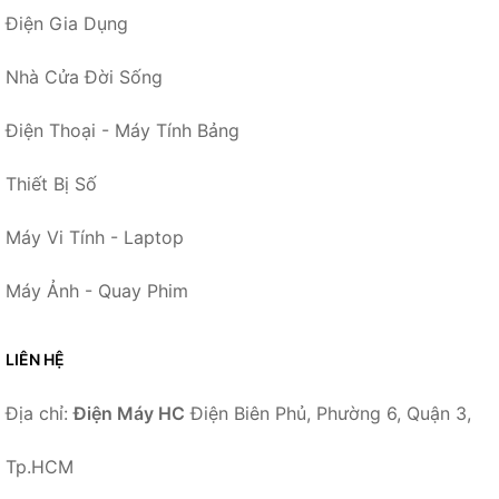
Điện Gia Dụng
Nhà Cửa Đời Sống
Điện Thoại - Máy Tính Bảng
Thiết Bị Số
Máy Vi Tính - Laptop
Máy Ảnh - Quay Phim
LIÊN HỆ
Địa chỉ:
Điện Máy HC
Điện Biên Phủ, Phường 6, Quận 3,
Tp.HCM