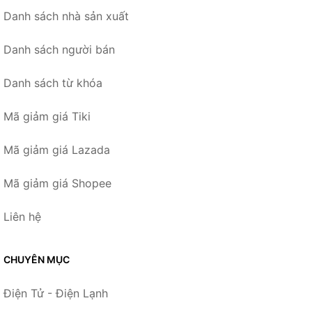
Danh sách nhà sản xuất
Danh sách người bán
Danh sách từ khóa
Mã giảm giá Tiki
Mã giảm giá Lazada
Mã giảm giá Shopee
Liên hệ
CHUYÊN MỤC
Điện Tử - Điện Lạnh