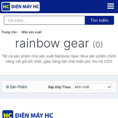
Tìm kiếm
Trang chủ
Nhà sản xuất
rainbow gear
(0)
Tất cả sản phẩm nhà sản xuất Rainbow Gear. Mua sản phẩm chính
hãng với giá tốt nhất, giao hàng tận nhà miễn phí, thu hộ COD
0
Sản Phẩm
Sắp Xếp Theo