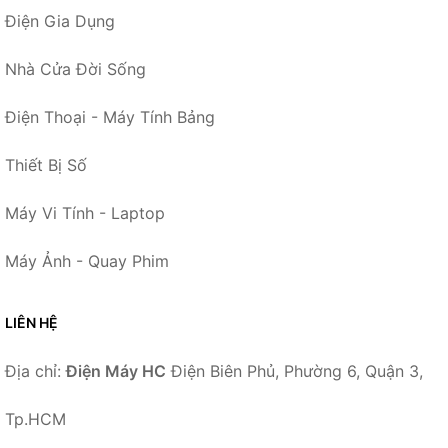
Điện Gia Dụng
Nhà Cửa Đời Sống
Điện Thoại - Máy Tính Bảng
Thiết Bị Số
Máy Vi Tính - Laptop
Máy Ảnh - Quay Phim
LIÊN HỆ
Địa chỉ:
Điện Máy HC
Điện Biên Phủ, Phường 6, Quận 3,
Tp.HCM