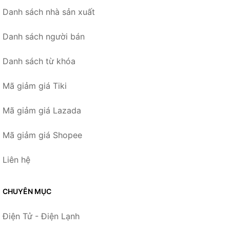
Danh sách nhà sản xuất
Danh sách người bán
Danh sách từ khóa
Mã giảm giá Tiki
Mã giảm giá Lazada
Mã giảm giá Shopee
Liên hệ
CHUYÊN MỤC
Điện Tử - Điện Lạnh