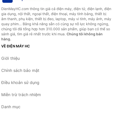
DienMayHC.com thông tin giá cả điện máy, điện tử, điện lạnh, điện
gia dụng, nội thất, ngoại thất, điện thoại, máy tính bảng, thiết bị
âm thanh, phụ kiện, thiết bị đeo, laptop, máy vi tính, máy ảnh, máy
quay phim... Bằng khả năng sẵn có cùng sự nỗ lực không ngừng,
chúng tôi đã tổng hợp hơn 310.000 sản phẩm, giúp bạn có thể so
sánh giá, tìm giá rẻ nhất trước khi mua.
Chúng tôi không bán
hàng.
VỀ ĐIỆN MÁY HC
Giới thiệu
Chính sách bảo mật
Điều khoản sử dụng
Miễn trừ trách nhiệm
Danh mục