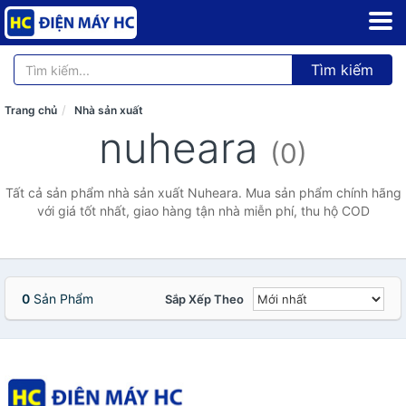
Tìm kiếm
Trang chủ
Nhà sản xuất
nuheara
(0)
Tất cả sản phẩm nhà sản xuất Nuheara. Mua sản phẩm chính hãng
với giá tốt nhất, giao hàng tận nhà miễn phí, thu hộ COD
0
Sản Phẩm
Sắp Xếp Theo