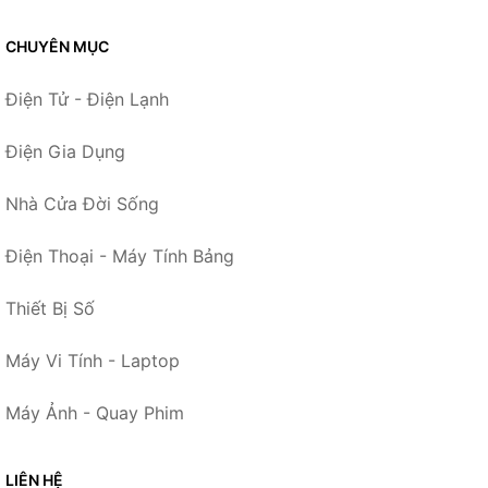
CHUYÊN MỤC
Điện Tử - Điện Lạnh
Điện Gia Dụng
Nhà Cửa Đời Sống
Điện Thoại - Máy Tính Bảng
Thiết Bị Số
Máy Vi Tính - Laptop
Máy Ảnh - Quay Phim
LIÊN HỆ