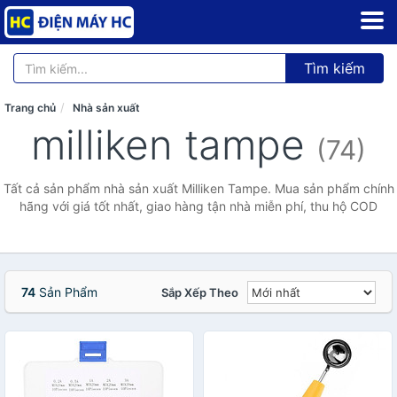
Tìm kiếm
Trang chủ
Nhà sản xuất
milliken tampe
(74)
Tất cả sản phẩm nhà sản xuất Milliken Tampe. Mua sản phẩm chính
hãng với giá tốt nhất, giao hàng tận nhà miễn phí, thu hộ COD
74
Sản Phẩm
Sắp Xếp Theo