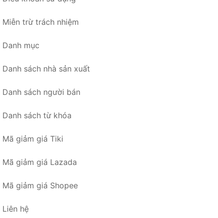
Miễn trừ trách nhiệm
Danh mục
Danh sách nhà sản xuất
Danh sách người bán
Danh sách từ khóa
Mã giảm giá Tiki
Mã giảm giá Lazada
Mã giảm giá Shopee
Liên hệ