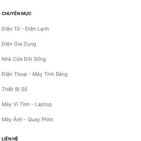
CHUYÊN MỤC
Điện Tử - Điện Lạnh
Điện Gia Dụng
Nhà Cửa Đời Sống
Điện Thoại - Máy Tính Bảng
Thiết Bị Số
Máy Vi Tính - Laptop
Máy Ảnh - Quay Phim
LIÊN HỆ