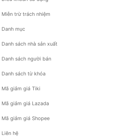
Miễn trừ trách nhiệm
Danh mục
Danh sách nhà sản xuất
Danh sách người bán
Danh sách từ khóa
Mã giảm giá Tiki
Mã giảm giá Lazada
Mã giảm giá Shopee
Liên hệ