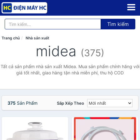
Tìm kiếm
Trang chủ
Nhà sản xuất
midea
(375)
Tất cả sản phẩm nhà sản xuất Midea. Mua sản phẩm chính hãng với
giá tốt nhất, giao hàng tận nhà miễn phí, thu hộ COD
375
Sản Phẩm
Sắp Xếp Theo