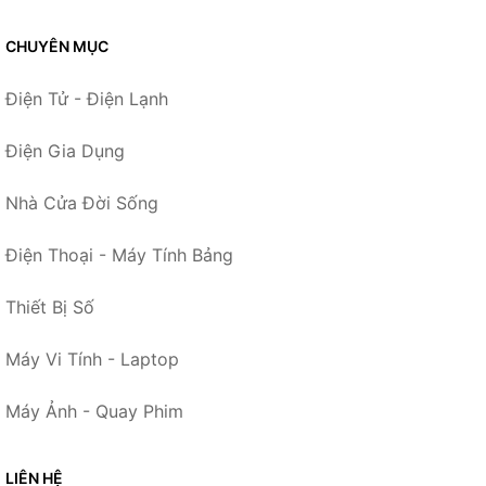
CHUYÊN MỤC
Điện Tử - Điện Lạnh
Điện Gia Dụng
Nhà Cửa Đời Sống
Điện Thoại - Máy Tính Bảng
Thiết Bị Số
Máy Vi Tính - Laptop
Máy Ảnh - Quay Phim
LIÊN HỆ