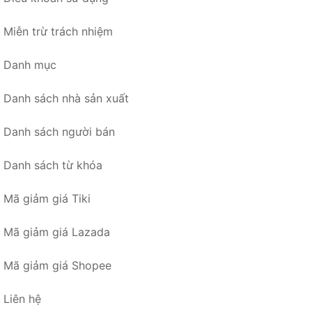
Miễn trừ trách nhiệm
Danh mục
Danh sách nhà sản xuất
Danh sách người bán
Danh sách từ khóa
Mã giảm giá Tiki
Mã giảm giá Lazada
Mã giảm giá Shopee
Liên hệ