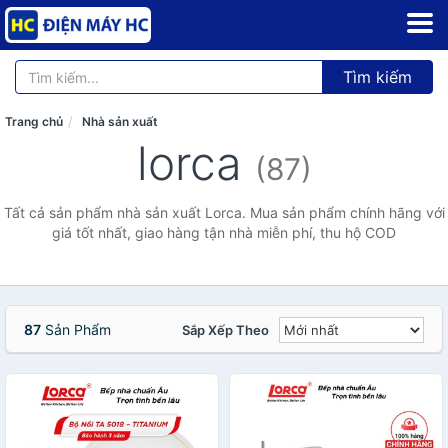
Tìm kiếm
Trang chủ
Nhà sản xuất
lorca
(87)
Tất cả sản phẩm nhà sản xuất Lorca. Mua sản phẩm chính hãng với
giá tốt nhất, giao hàng tận nhà miễn phí, thu hộ COD
87
Sản Phẩm
Sắp Xếp Theo