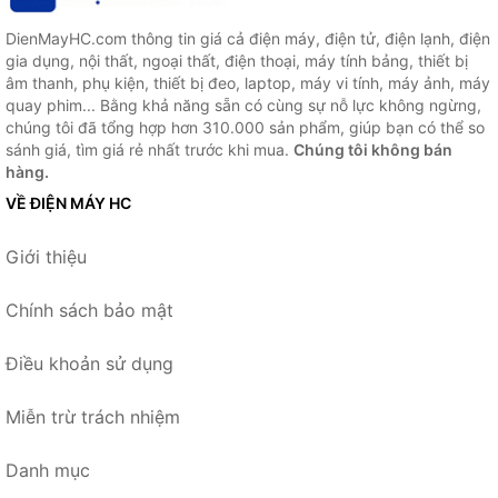
DienMayHC.com thông tin giá cả điện máy, điện tử, điện lạnh, điện
gia dụng, nội thất, ngoại thất, điện thoại, máy tính bảng, thiết bị
âm thanh, phụ kiện, thiết bị đeo, laptop, máy vi tính, máy ảnh, máy
quay phim... Bằng khả năng sẵn có cùng sự nỗ lực không ngừng,
chúng tôi đã tổng hợp hơn 310.000 sản phẩm, giúp bạn có thể so
sánh giá, tìm giá rẻ nhất trước khi mua.
Chúng tôi không bán
hàng.
VỀ ĐIỆN MÁY HC
Giới thiệu
Chính sách bảo mật
Điều khoản sử dụng
Miễn trừ trách nhiệm
Danh mục