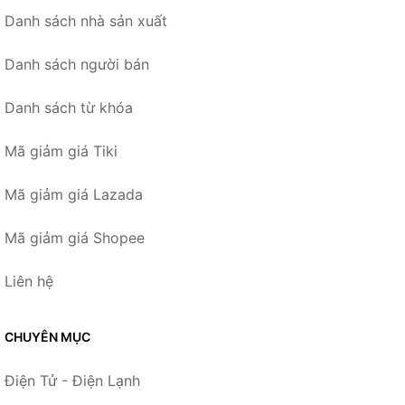
Danh sách nhà sản xuất
Danh sách người bán
Danh sách từ khóa
Mã giảm giá Tiki
Mã giảm giá Lazada
Mã giảm giá Shopee
Liên hệ
CHUYÊN MỤC
Điện Tử - Điện Lạnh