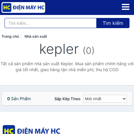
Tìm kiếm
Trang chủ
Nhà sản xuất
kepler
(0)
Tất cả sản phẩm nhà sản xuất Kepler. Mua sản phẩm chính hãng với
giá tốt nhất, giao hàng tận nhà miễn phí, thu hộ COD
0
Sản Phẩm
Sắp Xếp Theo