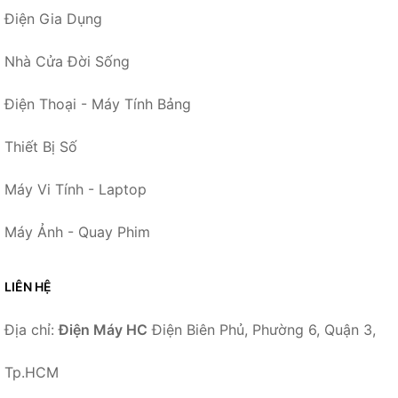
Điện Gia Dụng
Nhà Cửa Đời Sống
Điện Thoại - Máy Tính Bảng
Thiết Bị Số
Máy Vi Tính - Laptop
Máy Ảnh - Quay Phim
LIÊN HỆ
Địa chỉ:
Điện Máy HC
Điện Biên Phủ, Phường 6, Quận 3,
Tp.HCM