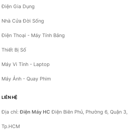
Điện Gia Dụng
Nhà Cửa Đời Sống
Điện Thoại - Máy Tính Bảng
Thiết Bị Số
Máy Vi Tính - Laptop
Máy Ảnh - Quay Phim
LIÊN HỆ
Địa chỉ:
Điện Máy HC
Điện Biên Phủ, Phường 6, Quận 3,
Tp.HCM