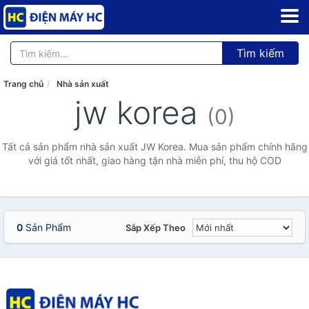
Tìm kiếm
Trang chủ
Nhà sản xuất
jw korea
(0)
Tất cả sản phẩm nhà sản xuất JW Korea. Mua sản phẩm chính hãng
với giá tốt nhất, giao hàng tận nhà miễn phí, thu hộ COD
0
Sản Phẩm
Sắp Xếp Theo