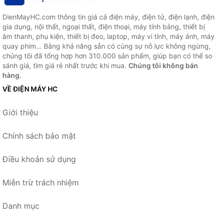
DienMayHC.com thông tin giá cả điện máy, điện tử, điện lạnh, điện
gia dụng, nội thất, ngoại thất, điện thoại, máy tính bảng, thiết bị
âm thanh, phụ kiện, thiết bị đeo, laptop, máy vi tính, máy ảnh, máy
quay phim... Bằng khả năng sẵn có cùng sự nỗ lực không ngừng,
chúng tôi đã tổng hợp hơn 310.000 sản phẩm, giúp bạn có thể so
sánh giá, tìm giá rẻ nhất trước khi mua.
Chúng tôi không bán
hàng.
VỀ ĐIỆN MÁY HC
Giới thiệu
Chính sách bảo mật
Điều khoản sử dụng
Miễn trừ trách nhiệm
Danh mục