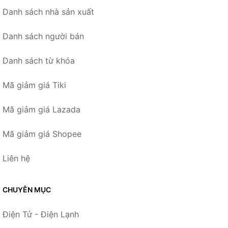
Danh sách nhà sản xuất
Danh sách người bán
Danh sách từ khóa
Mã giảm giá Tiki
Mã giảm giá Lazada
Mã giảm giá Shopee
Liên hệ
CHUYÊN MỤC
Điện Tử - Điện Lạnh