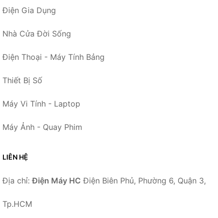
Điện Gia Dụng
Nhà Cửa Đời Sống
Điện Thoại - Máy Tính Bảng
Thiết Bị Số
Máy Vi Tính - Laptop
Máy Ảnh - Quay Phim
LIÊN HỆ
Địa chỉ:
Điện Máy HC
Điện Biên Phủ, Phường 6, Quận 3,
Tp.HCM