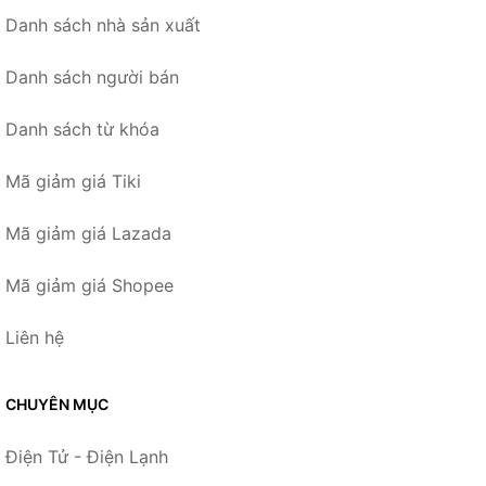
Danh sách nhà sản xuất
Danh sách người bán
Danh sách từ khóa
Mã giảm giá Tiki
Mã giảm giá Lazada
Mã giảm giá Shopee
Liên hệ
CHUYÊN MỤC
Điện Tử - Điện Lạnh