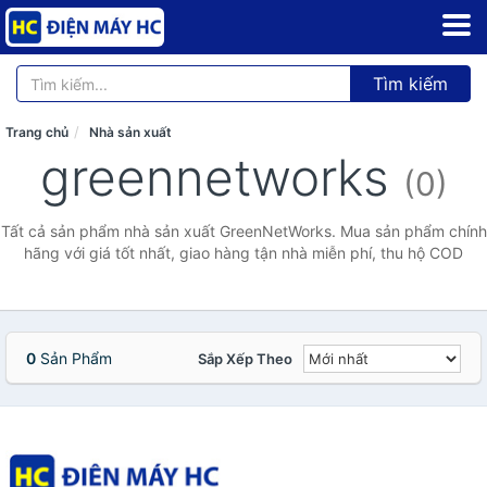
Tìm kiếm
Trang chủ
Nhà sản xuất
greennetworks
(0)
Tất cả sản phẩm nhà sản xuất GreenNetWorks. Mua sản phẩm chính
hãng với giá tốt nhất, giao hàng tận nhà miễn phí, thu hộ COD
0
Sản Phẩm
Sắp Xếp Theo