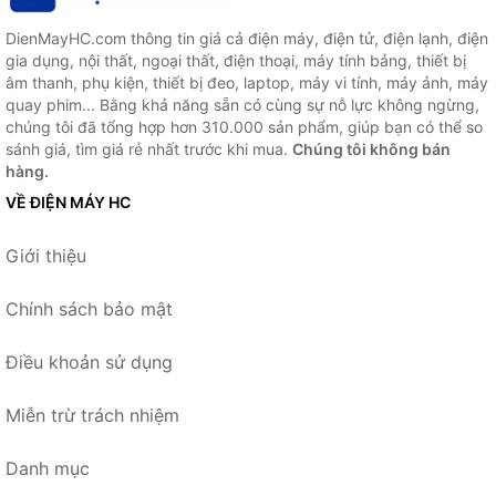
DienMayHC.com thông tin giá cả điện máy, điện tử, điện lạnh, điện
gia dụng, nội thất, ngoại thất, điện thoại, máy tính bảng, thiết bị
âm thanh, phụ kiện, thiết bị đeo, laptop, máy vi tính, máy ảnh, máy
quay phim... Bằng khả năng sẵn có cùng sự nỗ lực không ngừng,
chúng tôi đã tổng hợp hơn 310.000 sản phẩm, giúp bạn có thể so
sánh giá, tìm giá rẻ nhất trước khi mua.
Chúng tôi không bán
hàng.
VỀ ĐIỆN MÁY HC
Giới thiệu
Chính sách bảo mật
Điều khoản sử dụng
Miễn trừ trách nhiệm
Danh mục