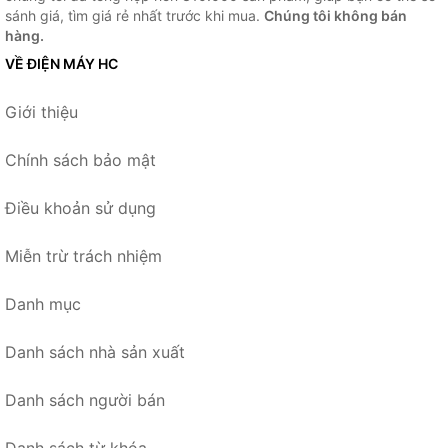
sánh giá, tìm giá rẻ nhất trước khi mua.
Chúng tôi không bán
hàng.
VỀ ĐIỆN MÁY HC
Giới thiệu
Chính sách bảo mật
Điều khoản sử dụng
Miễn trừ trách nhiệm
Danh mục
Danh sách nhà sản xuất
Danh sách người bán