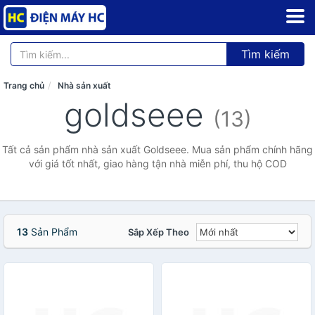
Tìm kiếm
Trang chủ
Nhà sản xuất
goldseee
(13)
Tất cả sản phẩm nhà sản xuất Goldseee. Mua sản phẩm chính hãng
với giá tốt nhất, giao hàng tận nhà miễn phí, thu hộ COD
13
Sản Phẩm
Sắp Xếp Theo