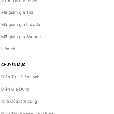
Danh sách từ khóa
Mã giảm giá Tiki
Mã giảm giá Lazada
Mã giảm giá Shopee
Liên hệ
CHUYÊN MỤC
Điện Tử - Điện Lạnh
Điện Gia Dụng
Nhà Cửa Đời Sống
Điện Thoại - Máy Tính Bảng