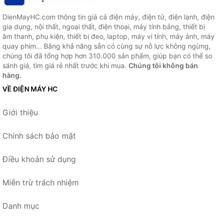
DienMayHC.com thông tin giá cả điện máy, điện tử, điện lạnh, điện
gia dụng, nội thất, ngoại thất, điện thoại, máy tính bảng, thiết bị
âm thanh, phụ kiện, thiết bị đeo, laptop, máy vi tính, máy ảnh, máy
quay phim... Bằng khả năng sẵn có cùng sự nỗ lực không ngừng,
chúng tôi đã tổng hợp hơn 310.000 sản phẩm, giúp bạn có thể so
sánh giá, tìm giá rẻ nhất trước khi mua.
Chúng tôi không bán
hàng.
VỀ ĐIỆN MÁY HC
Giới thiệu
Chính sách bảo mật
Điều khoản sử dụng
Miễn trừ trách nhiệm
Danh mục