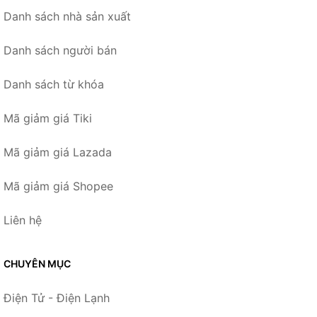
Danh sách nhà sản xuất
Danh sách người bán
Danh sách từ khóa
Mã giảm giá Tiki
Mã giảm giá Lazada
Mã giảm giá Shopee
Liên hệ
CHUYÊN MỤC
Điện Tử - Điện Lạnh