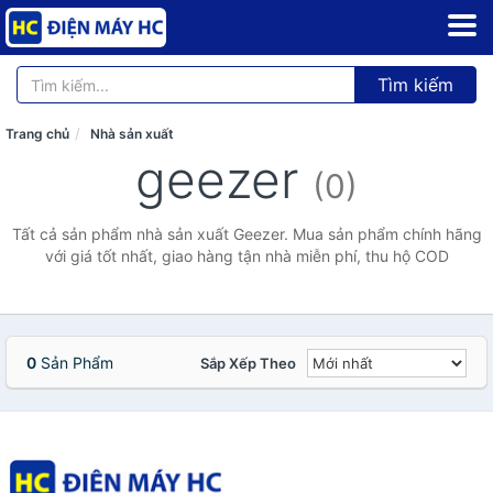
Tìm kiếm
Trang chủ
Nhà sản xuất
geezer
(0)
Tất cả sản phẩm nhà sản xuất Geezer. Mua sản phẩm chính hãng
với giá tốt nhất, giao hàng tận nhà miễn phí, thu hộ COD
0
Sản Phẩm
Sắp Xếp Theo