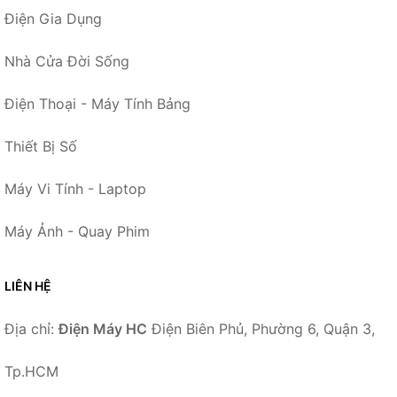
Điện Gia Dụng
Nhà Cửa Đời Sống
Điện Thoại - Máy Tính Bảng
Thiết Bị Số
Máy Vi Tính - Laptop
Máy Ảnh - Quay Phim
LIÊN HỆ
Địa chỉ:
Điện Máy HC
Điện Biên Phủ, Phường 6, Quận 3,
Tp.HCM