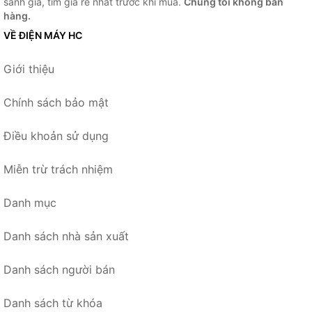
sánh giá, tìm giá rẻ nhất trước khi mua.
Chúng tôi không bán
hàng.
VỀ ĐIỆN MÁY HC
Giới thiệu
Chính sách bảo mật
Điều khoản sử dụng
Miễn trừ trách nhiệm
Danh mục
Danh sách nhà sản xuất
Danh sách người bán
Danh sách từ khóa