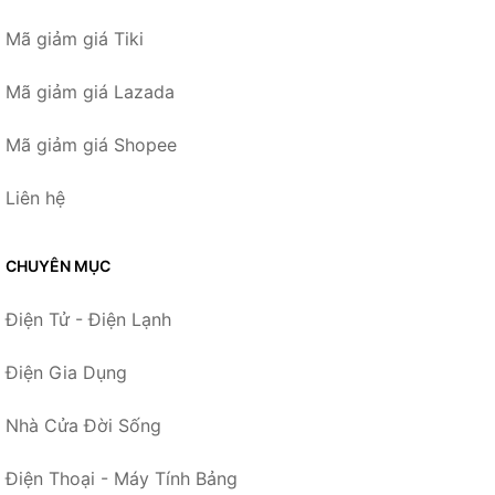
Mã giảm giá Tiki
Mã giảm giá Lazada
Mã giảm giá Shopee
Liên hệ
CHUYÊN MỤC
Điện Tử - Điện Lạnh
Điện Gia Dụng
Nhà Cửa Đời Sống
Điện Thoại - Máy Tính Bảng