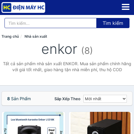
Tìm kiếm
Trang chủ
Nhà sản xuất
enkor
(8)
Tất cả sản phẩm nhà sản xuất ENKOR. Mua sản phẩm chính hãng
với giá tốt nhất, giao hàng tận nhà miễn phí, thu hộ COD
8
Sản Phẩm
Sắp Xếp Theo