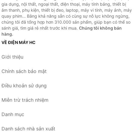
gia dụng, nội thất, ngoại thất, điện thoại, máy tính bảng, thiết bị
âm thanh, phụ kiện, thiết bị đeo, laptop, máy vi tính, máy ảnh, máy
quay phim... Bằng khả năng sẵn có cùng sự nỗ lực không ngừng,
chúng tôi đã tổng hợp hơn 310.000 sản phẩm, giúp bạn có thể so
sánh giá, tìm giá rẻ nhất trước khi mua.
Chúng tôi không bán
hàng.
VỀ ĐIỆN MÁY HC
Giới thiệu
Chính sách bảo mật
Điều khoản sử dụng
Miễn trừ trách nhiệm
Danh mục
Danh sách nhà sản xuất