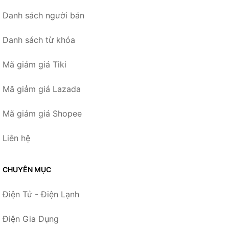
Danh sách người bán
Danh sách từ khóa
Mã giảm giá Tiki
Mã giảm giá Lazada
Mã giảm giá Shopee
Liên hệ
CHUYÊN MỤC
Điện Tử - Điện Lạnh
Điện Gia Dụng