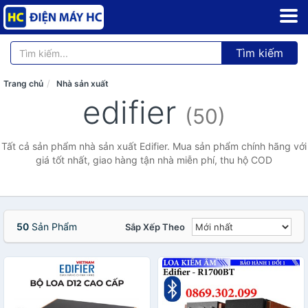
Tìm kiếm
Trang chủ
Nhà sản xuất
edifier
(50)
Tất cả sản phẩm nhà sản xuất Edifier. Mua sản phẩm chính hãng với
giá tốt nhất, giao hàng tận nhà miễn phí, thu hộ COD
50
Sản Phẩm
Sắp Xếp Theo