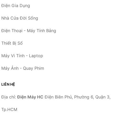
Điện Gia Dụng
Nhà Cửa Đời Sống
Điện Thoại - Máy Tính Bảng
Thiết Bị Số
Máy Vi Tính - Laptop
Máy Ảnh - Quay Phim
LIÊN HỆ
Địa chỉ:
Điện Máy HC
Điện Biên Phủ, Phường 6, Quận 3,
Tp.HCM