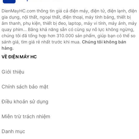
DienMayHC.com thông tin giá cả điện máy, điện tử, điện lạnh, điện
gia dụng, nội thất, ngoại thất, điện thoại, máy tính bảng, thiết bị
âm thanh, phụ kiện, thiết bị đeo, laptop, máy vi tính, máy ảnh, máy
quay phim... Bằng khả năng sẵn có cùng sự nỗ lực không ngừng,
chúng tôi đã tổng hợp hơn 310.000 sản phẩm, giúp bạn có thể so
sánh giá, tìm giá rẻ nhất trước khi mua.
Chúng tôi không bán
hàng.
VỀ ĐIỆN MÁY HC
Giới thiệu
Chính sách bảo mật
Điều khoản sử dụng
Miễn trừ trách nhiệm
Danh mục