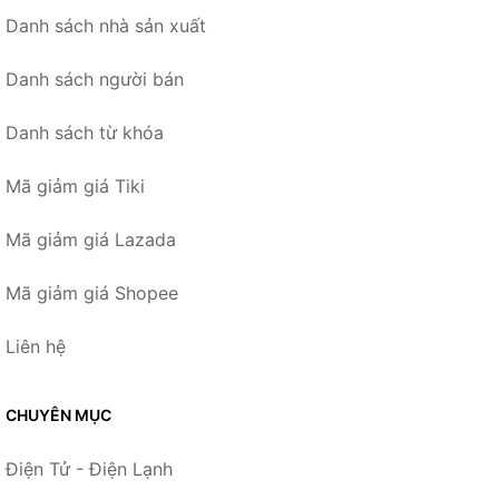
Danh sách nhà sản xuất
Danh sách người bán
Danh sách từ khóa
Mã giảm giá Tiki
Mã giảm giá Lazada
Mã giảm giá Shopee
Liên hệ
CHUYÊN MỤC
Điện Tử - Điện Lạnh