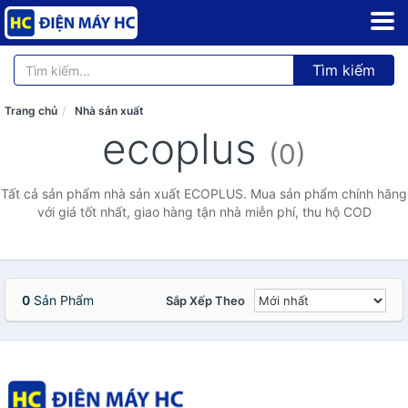
Tìm kiếm
Trang chủ
Nhà sản xuất
ecoplus
(0)
Tất cả sản phẩm nhà sản xuất ECOPLUS. Mua sản phẩm chính hãng
với giá tốt nhất, giao hàng tận nhà miễn phí, thu hộ COD
0
Sản Phẩm
Sắp Xếp Theo