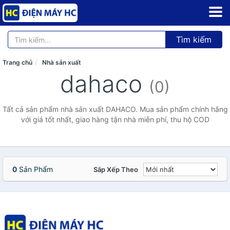
Tìm kiếm
Trang chủ
Nhà sản xuất
dahaco
(0)
Tất cả sản phẩm nhà sản xuất DAHACO. Mua sản phẩm chính hãng
với giá tốt nhất, giao hàng tận nhà miễn phí, thu hộ COD
0
Sản Phẩm
Sắp Xếp Theo