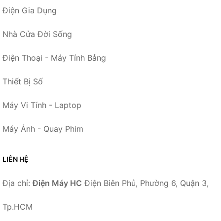
Điện Gia Dụng
Nhà Cửa Đời Sống
Điện Thoại - Máy Tính Bảng
Thiết Bị Số
Máy Vi Tính - Laptop
Máy Ảnh - Quay Phim
LIÊN HỆ
Địa chỉ:
Điện Máy HC
Điện Biên Phủ, Phường 6, Quận 3,
Tp.HCM