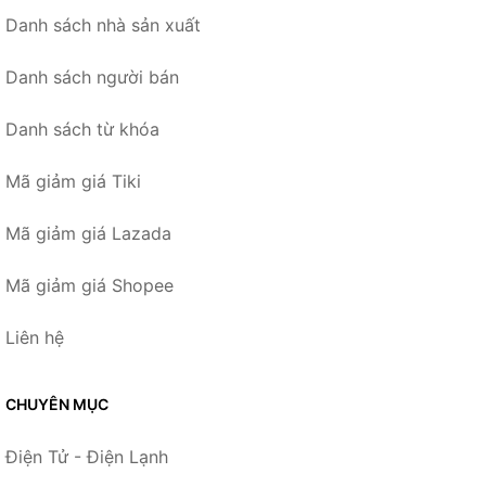
Danh sách nhà sản xuất
Danh sách người bán
Danh sách từ khóa
Mã giảm giá Tiki
Mã giảm giá Lazada
Mã giảm giá Shopee
Liên hệ
CHUYÊN MỤC
Điện Tử - Điện Lạnh