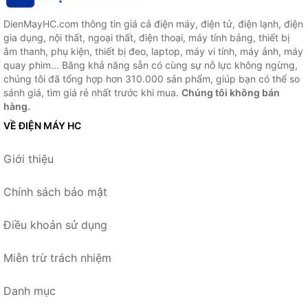
DienMayHC.com thông tin giá cả điện máy, điện tử, điện lạnh, điện
gia dụng, nội thất, ngoại thất, điện thoại, máy tính bảng, thiết bị
âm thanh, phụ kiện, thiết bị đeo, laptop, máy vi tính, máy ảnh, máy
quay phim... Bằng khả năng sẵn có cùng sự nỗ lực không ngừng,
chúng tôi đã tổng hợp hơn 310.000 sản phẩm, giúp bạn có thể so
sánh giá, tìm giá rẻ nhất trước khi mua.
Chúng tôi không bán
hàng.
VỀ ĐIỆN MÁY HC
Giới thiệu
Chính sách bảo mật
Điều khoản sử dụng
Miễn trừ trách nhiệm
Danh mục