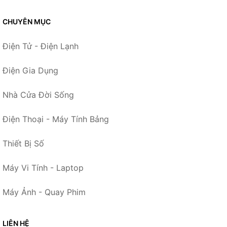
CHUYÊN MỤC
Điện Tử - Điện Lạnh
Điện Gia Dụng
Nhà Cửa Đời Sống
Điện Thoại - Máy Tính Bảng
Thiết Bị Số
Máy Vi Tính - Laptop
Máy Ảnh - Quay Phim
LIÊN HỆ