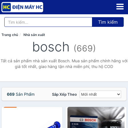
Tìm kiếm
Trang chủ
Nhà sản xuất
bosch
(669)
Tất cả sản phẩm nhà sản xuất Bosch. Mua sản phẩm chính hãng với
giá tốt nhất, giao hàng tận nhà miễn phí, thu hộ COD
669
Sản Phẩm
Sắp Xếp Theo