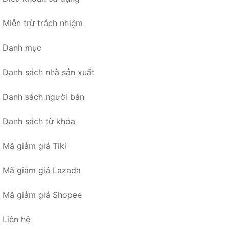
Miễn trừ trách nhiệm
Danh mục
Danh sách nhà sản xuất
Danh sách người bán
Danh sách từ khóa
Mã giảm giá Tiki
Mã giảm giá Lazada
Mã giảm giá Shopee
Liên hệ