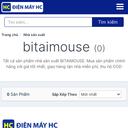
Tìm kiếm
Trang chủ
Nhà sản xuất
bitaimouse
(0)
Tất cả sản phẩm nhà sản xuất BITAIMOUSE. Mua sản phẩm chính
hãng với giá tốt nhất, giao hàng tận nhà miễn phí, thu hộ COD
0
Sản Phẩm
Sắp Xếp Theo