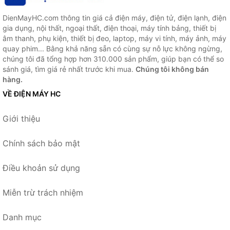
DienMayHC.com thông tin giá cả điện máy, điện tử, điện lạnh, điện
gia dụng, nội thất, ngoại thất, điện thoại, máy tính bảng, thiết bị
âm thanh, phụ kiện, thiết bị đeo, laptop, máy vi tính, máy ảnh, máy
quay phim... Bằng khả năng sẵn có cùng sự nỗ lực không ngừng,
chúng tôi đã tổng hợp hơn 310.000 sản phẩm, giúp bạn có thể so
sánh giá, tìm giá rẻ nhất trước khi mua.
Chúng tôi không bán
hàng.
VỀ ĐIỆN MÁY HC
Giới thiệu
Chính sách bảo mật
Điều khoản sử dụng
Miễn trừ trách nhiệm
Danh mục