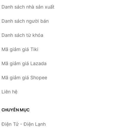
Danh sách nhà sản xuất
Danh sách người bán
Danh sách từ khóa
Mã giảm giá Tiki
Mã giảm giá Lazada
Mã giảm giá Shopee
Liên hệ
CHUYÊN MỤC
Điện Tử - Điện Lạnh