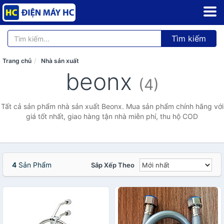
Tìm kiếm
Trang chủ
Nhà sản xuất
beonx
(4)
Tất cả sản phẩm nhà sản xuất Beonx. Mua sản phẩm chính hãng với
giá tốt nhất, giao hàng tận nhà miễn phí, thu hộ COD
4
Sản Phẩm
Sắp Xếp Theo