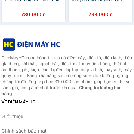
780.000 đ
293.000 đ
DienMayHC.com thông tin giá cả điện máy, điện tử, điện lạnh, điện
gia dụng, nội thất, ngoại thất, điện thoại, máy tính bảng, thiết bị
âm thanh, phụ kiện, thiết bị đeo, laptop, máy vi tính, máy ảnh, máy
quay phim... Bằng khả năng sẵn có cùng sự nỗ lực không ngừng,
chúng tôi đã tổng hợp hơn 310.000 sản phẩm, giúp bạn có thể so
sánh giá, tìm giá rẻ nhất trước khi mua.
Chúng tôi không bán
hàng.
VỀ ĐIỆN MÁY HC
Giới thiệu
Chính sách bảo mật