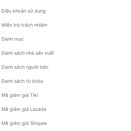
Điều khoản sử dụng
Miễn trừ trách nhiệm
Danh mục
Danh sách nhà sản xuất
Danh sách người bán
Danh sách từ khóa
Mã giảm giá Tiki
Mã giảm giá Lazada
Mã giảm giá Shopee