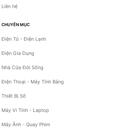
Liên hệ
CHUYÊN MỤC
Điện Tử - Điện Lạnh
Điện Gia Dụng
Nhà Cửa Đời Sống
Điện Thoại - Máy Tính Bảng
Thiết Bị Số
Máy Vi Tính - Laptop
Máy Ảnh - Quay Phim