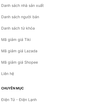
Danh sách nhà sản xuất
Danh sách người bán
Danh sách từ khóa
Mã giảm giá Tiki
Mã giảm giá Lazada
Mã giảm giá Shopee
Liên hệ
CHUYÊN MỤC
Điện Tử - Điện Lạnh