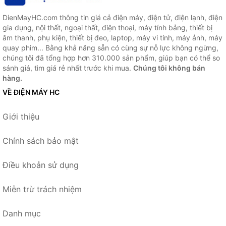
DienMayHC.com thông tin giá cả điện máy, điện tử, điện lạnh, điện
gia dụng, nội thất, ngoại thất, điện thoại, máy tính bảng, thiết bị
âm thanh, phụ kiện, thiết bị đeo, laptop, máy vi tính, máy ảnh, máy
quay phim... Bằng khả năng sẵn có cùng sự nỗ lực không ngừng,
chúng tôi đã tổng hợp hơn 310.000 sản phẩm, giúp bạn có thể so
sánh giá, tìm giá rẻ nhất trước khi mua.
Chúng tôi không bán
hàng.
VỀ ĐIỆN MÁY HC
Giới thiệu
Chính sách bảo mật
Điều khoản sử dụng
Miễn trừ trách nhiệm
Danh mục