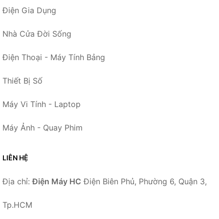
Điện Gia Dụng
Nhà Cửa Đời Sống
Điện Thoại - Máy Tính Bảng
Thiết Bị Số
Máy Vi Tính - Laptop
Máy Ảnh - Quay Phim
LIÊN HỆ
Địa chỉ:
Điện Máy HC
Điện Biên Phủ, Phường 6, Quận 3,
Tp.HCM