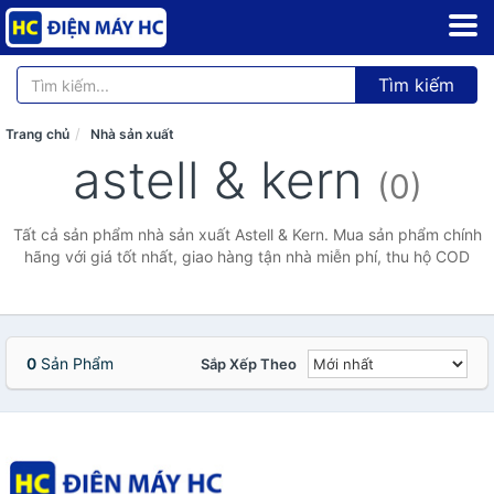
Tìm kiếm
Trang chủ
Nhà sản xuất
astell & kern
(0)
Tất cả sản phẩm nhà sản xuất Astell & Kern. Mua sản phẩm chính
hãng với giá tốt nhất, giao hàng tận nhà miễn phí, thu hộ COD
0
Sản Phẩm
Sắp Xếp Theo