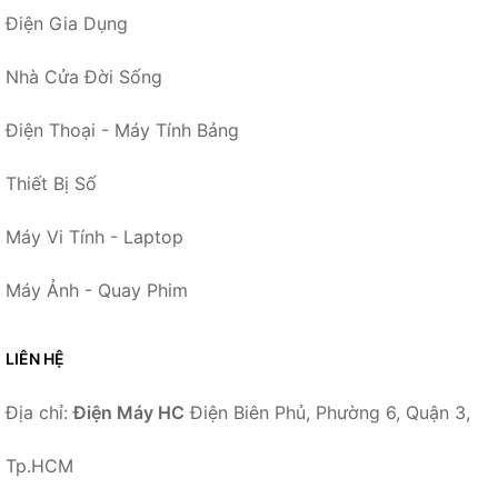
Điện Gia Dụng
Nhà Cửa Đời Sống
Điện Thoại - Máy Tính Bảng
Thiết Bị Số
Máy Vi Tính - Laptop
Máy Ảnh - Quay Phim
LIÊN HỆ
Địa chỉ:
Điện Máy HC
Điện Biên Phủ, Phường 6, Quận 3,
Tp.HCM