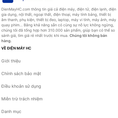
DienMayHC.com thông tin giá cả điện máy, điện tử, điện lạnh, điện
gia dụng, nội thất, ngoại thất, điện thoại, máy tính bảng, thiết bị
âm thanh, phụ kiện, thiết bị đeo, laptop, máy vi tính, máy ảnh, máy
quay phim... Bằng khả năng sẵn có cùng sự nỗ lực không ngừng,
chúng tôi đã tổng hợp hơn 310.000 sản phẩm, giúp bạn có thể so
sánh giá, tìm giá rẻ nhất trước khi mua.
Chúng tôi không bán
hàng.
VỀ ĐIỆN MÁY HC
Giới thiệu
Chính sách bảo mật
Điều khoản sử dụng
Miễn trừ trách nhiệm
Danh mục