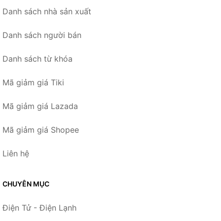
Danh sách nhà sản xuất
Danh sách người bán
Danh sách từ khóa
Mã giảm giá Tiki
Mã giảm giá Lazada
Mã giảm giá Shopee
Liên hệ
CHUYÊN MỤC
Điện Tử - Điện Lạnh