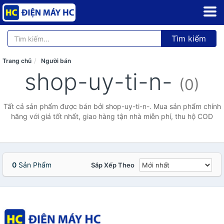
Tìm kiếm
Trang chủ
Người bán
shop-uy-ti-n-
(0)
Tất cả sản phẩm được bán bởi shop-uy-ti-n-. Mua sản phẩm chính
hãng với giá tốt nhất, giao hàng tận nhà miễn phí, thu hộ COD
0
Sản Phẩm
Sắp Xếp Theo