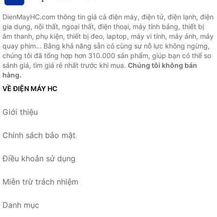
DienMayHC.com thông tin giá cả điện máy, điện tử, điện lạnh, điện
gia dụng, nội thất, ngoại thất, điện thoại, máy tính bảng, thiết bị
âm thanh, phụ kiện, thiết bị đeo, laptop, máy vi tính, máy ảnh, máy
quay phim... Bằng khả năng sẵn có cùng sự nỗ lực không ngừng,
chúng tôi đã tổng hợp hơn 310.000 sản phẩm, giúp bạn có thể so
sánh giá, tìm giá rẻ nhất trước khi mua.
Chúng tôi không bán
hàng.
VỀ ĐIỆN MÁY HC
Giới thiệu
Chính sách bảo mật
Điều khoản sử dụng
Miễn trừ trách nhiệm
Danh mục