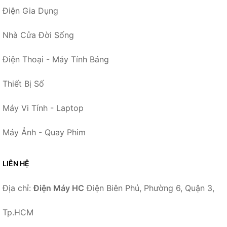
Điện Gia Dụng
Nhà Cửa Đời Sống
Điện Thoại - Máy Tính Bảng
Thiết Bị Số
Máy Vi Tính - Laptop
Máy Ảnh - Quay Phim
LIÊN HỆ
Địa chỉ:
Điện Máy HC
Điện Biên Phủ, Phường 6, Quận 3,
Tp.HCM