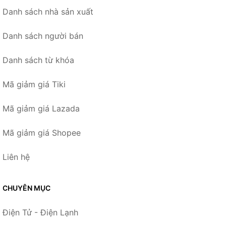
Danh sách nhà sản xuất
Danh sách người bán
Danh sách từ khóa
Mã giảm giá Tiki
Mã giảm giá Lazada
Mã giảm giá Shopee
Liên hệ
CHUYÊN MỤC
Điện Tử - Điện Lạnh