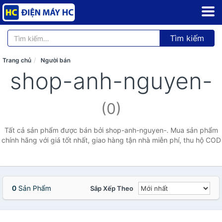
Tìm kiếm
Trang chủ
Người bán
shop-anh-nguyen-
(0)
Tất cả sản phẩm được bán bởi shop-anh-nguyen-. Mua sản phẩm
chính hãng với giá tốt nhất, giao hàng tận nhà miễn phí, thu hộ COD
0
Sản Phẩm
Sắp Xếp Theo