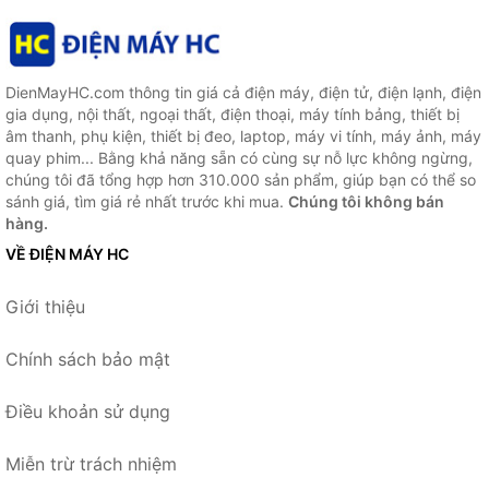
DienMayHC.com thông tin giá cả điện máy, điện tử, điện lạnh, điện
gia dụng, nội thất, ngoại thất, điện thoại, máy tính bảng, thiết bị
âm thanh, phụ kiện, thiết bị đeo, laptop, máy vi tính, máy ảnh, máy
quay phim... Bằng khả năng sẵn có cùng sự nỗ lực không ngừng,
chúng tôi đã tổng hợp hơn 310.000 sản phẩm, giúp bạn có thể so
sánh giá, tìm giá rẻ nhất trước khi mua.
Chúng tôi không bán
hàng.
VỀ ĐIỆN MÁY HC
Giới thiệu
Chính sách bảo mật
Điều khoản sử dụng
Miễn trừ trách nhiệm