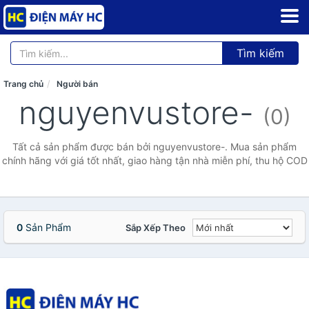
Tìm kiếm
Trang chủ
Người bán
nguyenvustore-
(0)
Tất cả sản phẩm được bán bởi nguyenvustore-. Mua sản phẩm
chính hãng với giá tốt nhất, giao hàng tận nhà miễn phí, thu hộ COD
0
Sản Phẩm
Sắp Xếp Theo