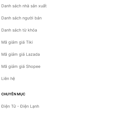
Danh sách nhà sản xuất
Danh sách người bán
Danh sách từ khóa
Mã giảm giá Tiki
Mã giảm giá Lazada
Mã giảm giá Shopee
Liên hệ
CHUYÊN MỤC
Điện Tử - Điện Lạnh