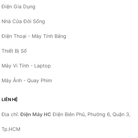
Điện Gia Dụng
Nhà Cửa Đời Sống
Điện Thoại - Máy Tính Bảng
Thiết Bị Số
Máy Vi Tính - Laptop
Máy Ảnh - Quay Phim
LIÊN HỆ
Địa chỉ:
Điện Máy HC
Điện Biên Phủ, Phường 6, Quận 3,
Tp.HCM