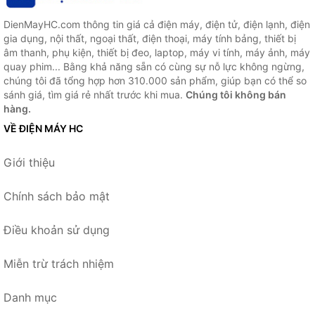
DienMayHC.com thông tin giá cả điện máy, điện tử, điện lạnh, điện
gia dụng, nội thất, ngoại thất, điện thoại, máy tính bảng, thiết bị
âm thanh, phụ kiện, thiết bị đeo, laptop, máy vi tính, máy ảnh, máy
quay phim... Bằng khả năng sẵn có cùng sự nỗ lực không ngừng,
chúng tôi đã tổng hợp hơn 310.000 sản phẩm, giúp bạn có thể so
sánh giá, tìm giá rẻ nhất trước khi mua.
Chúng tôi không bán
hàng.
VỀ ĐIỆN MÁY HC
Giới thiệu
Chính sách bảo mật
Điều khoản sử dụng
Miễn trừ trách nhiệm
Danh mục