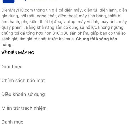
DienMayHC.com thông tin giá cả điện máy, điện tử, điện lạnh, điện
gia dụng, nội thất, ngoại thất, điện thoại, máy tính bảng, thiết bị
âm thanh, phụ kiện, thiết bị đeo, laptop, máy vi tính, máy ảnh, máy
quay phim... Bằng khả năng sẵn có cùng sự nỗ lực không ngừng,
chúng tôi đã tổng hợp hơn 310.000 sản phẩm, giúp bạn có thể so
sánh giá, tìm giá rẻ nhất trước khi mua.
Chúng tôi không bán
hàng.
VỀ ĐIỆN MÁY HC
Giới thiệu
Chính sách bảo mật
Điều khoản sử dụng
Miễn trừ trách nhiệm
Danh mục