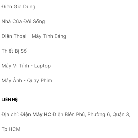
Điện Gia Dụng
Nhà Cửa Đời Sống
Điện Thoại - Máy Tính Bảng
Thiết Bị Số
Máy Vi Tính - Laptop
Máy Ảnh - Quay Phim
LIÊN HỆ
Địa chỉ:
Điện Máy HC
Điện Biên Phủ, Phường 6, Quận 3,
Tp.HCM