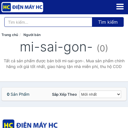
Tìm kiếm
Trang chủ
Người bán
mi-sai-gon-
(0)
Tất cả sản phẩm được bán bởi mi-sai-gon-. Mua sản phẩm chính
hãng với giá tốt nhất, giao hàng tận nhà miễn phí, thu hộ COD
0
Sản Phẩm
Sắp Xếp Theo