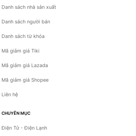
Danh sách nhà sản xuất
Danh sách người bán
Danh sách từ khóa
Mã giảm giá Tiki
Mã giảm giá Lazada
Mã giảm giá Shopee
Liên hệ
CHUYÊN MỤC
Điện Tử - Điện Lạnh