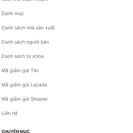
Danh mục
Danh sách nhà sản xuất
Danh sách người bán
Danh sách từ khóa
Mã giảm giá Tiki
Mã giảm giá Lazada
Mã giảm giá Shopee
Liên hệ
CHUYÊN MỤC