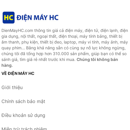
DienMayHC.com thông tin giá cả điện máy, điện tử, điện lạnh, điện
gia dụng, nội thất, ngoại thất, điện thoại, máy tính bảng, thiết bị
âm thanh, phụ kiện, thiết bị đeo, laptop, máy vi tính, máy ảnh, máy
quay phim... Bằng khả năng sẵn có cùng sự nỗ lực không ngừng,
chúng tôi đã tổng hợp hơn 310.000 sản phẩm, giúp bạn có thể so
sánh giá, tìm giá rẻ nhất trước khi mua.
Chúng tôi không bán
hàng.
VỀ ĐIỆN MÁY HC
Giới thiệu
Chính sách bảo mật
Điều khoản sử dụng
Miễn trừ trách nhiệm