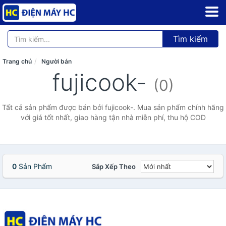
Tìm kiếm
Trang chủ
Người bán
fujicook-
(0)
Tất cả sản phẩm được bán bởi fujicook-. Mua sản phẩm chính hãng
với giá tốt nhất, giao hàng tận nhà miễn phí, thu hộ COD
0
Sản Phẩm
Sắp Xếp Theo