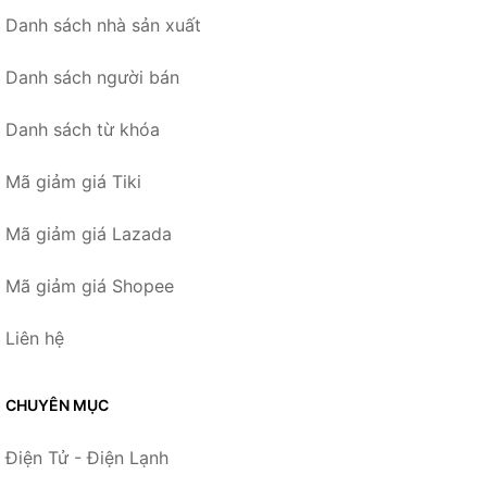
Danh sách nhà sản xuất
Danh sách người bán
Danh sách từ khóa
Mã giảm giá Tiki
Mã giảm giá Lazada
Mã giảm giá Shopee
Liên hệ
CHUYÊN MỤC
Điện Tử - Điện Lạnh