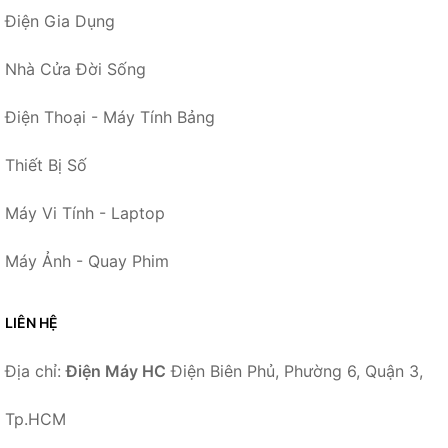
Điện Gia Dụng
Nhà Cửa Đời Sống
Điện Thoại - Máy Tính Bảng
Thiết Bị Số
Máy Vi Tính - Laptop
Máy Ảnh - Quay Phim
LIÊN HỆ
Địa chỉ:
Điện Máy HC
Điện Biên Phủ, Phường 6, Quận 3,
Tp.HCM