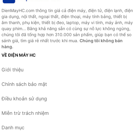
DienMayHC.com thông tin giá cả điện máy, điện tử, điện lạnh, điện
gia dụng, nội thất, ngoại thất, điện thoại, máy tính bảng, thiết bị
âm thanh, phụ kiện, thiết bị đeo, laptop, máy vi tính, máy ảnh, máy
quay phim... Bằng khả năng sẵn có cùng sự nỗ lực không ngừng,
chúng tôi đã tổng hợp hơn 310.000 sản phẩm, giúp bạn có thể so
sánh giá, tìm giá rẻ nhất trước khi mua.
Chúng tôi không bán
hàng.
VỀ ĐIỆN MÁY HC
Giới thiệu
Chính sách bảo mật
Điều khoản sử dụng
Miễn trừ trách nhiệm
Danh mục