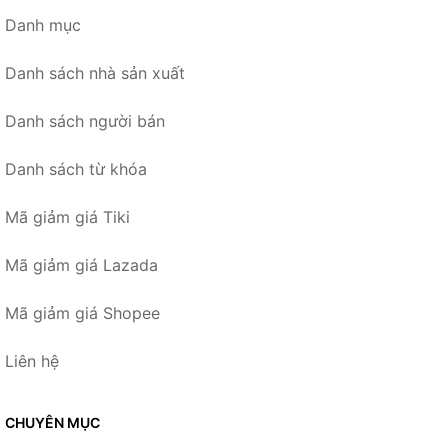
Danh mục
Danh sách nhà sản xuất
Danh sách người bán
Danh sách từ khóa
Mã giảm giá Tiki
Mã giảm giá Lazada
Mã giảm giá Shopee
Liên hệ
CHUYÊN MỤC