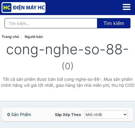
Tìm kiếm
Trang chủ
Người bán
cong-nghe-so-88-
(0)
Tất cả sản phẩm được bán bởi cong-nghe-so-88-. Mua sản phẩm
chính hãng với giá tốt nhất, giao hàng tận nhà miễn phí, thu hộ COD
0
Sản Phẩm
Sắp Xếp Theo