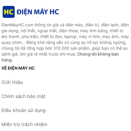
DienMayHC.com thông tin giá cả điện máy, điện tử, điện lạnh, điện
gia dụng, nội thất, ngoại thất, điện thoại, máy tính bảng, thiết bị
âm thanh, phụ kiện, thiết bị đeo, laptop, máy vi tính, máy ảnh, máy
quay phim... Bằng khả năng sẵn có cùng sự nỗ lực không ngừng,
chúng tôi đã tổng hợp hơn 310.000 sản phẩm, giúp bạn có thể so
sánh giá, tìm giá rẻ nhất trước khi mua.
Chúng tôi không bán
hàng.
VỀ ĐIỆN MÁY HC
Giới thiệu
Chính sách bảo mật
Điều khoản sử dụng
Miễn trừ trách nhiệm