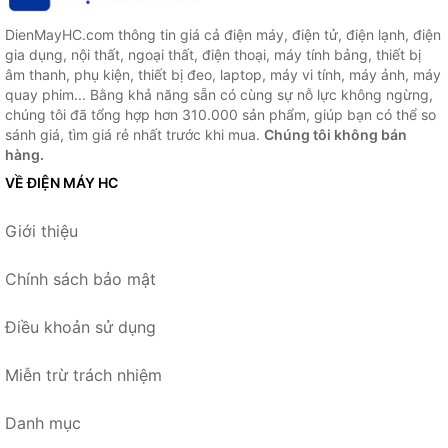
DienMayHC.com thông tin giá cả điện máy, điện tử, điện lạnh, điện
gia dụng, nội thất, ngoại thất, điện thoại, máy tính bảng, thiết bị
âm thanh, phụ kiện, thiết bị đeo, laptop, máy vi tính, máy ảnh, máy
quay phim... Bằng khả năng sẵn có cùng sự nỗ lực không ngừng,
chúng tôi đã tổng hợp hơn 310.000 sản phẩm, giúp bạn có thể so
sánh giá, tìm giá rẻ nhất trước khi mua.
Chúng tôi không bán
hàng.
VỀ ĐIỆN MÁY HC
Giới thiệu
Chính sách bảo mật
Điều khoản sử dụng
Miễn trừ trách nhiệm
Danh mục