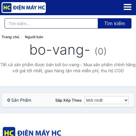
Tìm kiếm
Trang chủ
Người bán
bo-vang-
(0)
Tất cả sản phẩm được bán bởi bo-vang-. Mua sản phẩm chính hãng
với giá tốt nhất, giao hàng tận nhà miễn phí, thu hộ COD
0
Sản Phẩm
Sắp Xếp Theo