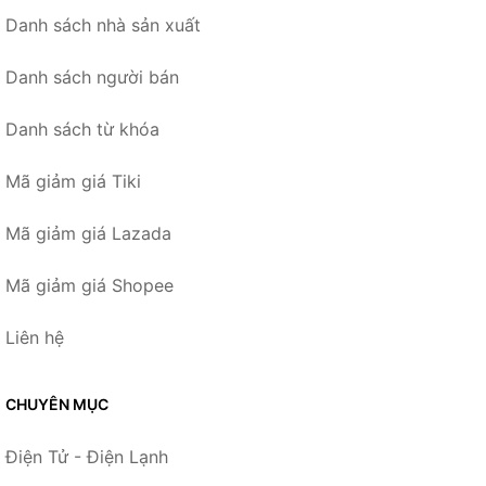
Danh sách nhà sản xuất
Danh sách người bán
Danh sách từ khóa
Mã giảm giá Tiki
Mã giảm giá Lazada
Mã giảm giá Shopee
Liên hệ
CHUYÊN MỤC
Điện Tử - Điện Lạnh