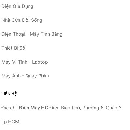
Điện Gia Dụng
Nhà Cửa Đời Sống
Điện Thoại - Máy Tính Bảng
Thiết Bị Số
Máy Vi Tính - Laptop
Máy Ảnh - Quay Phim
LIÊN HỆ
Địa chỉ:
Điện Máy HC
Điện Biên Phủ, Phường 6, Quận 3,
Tp.HCM