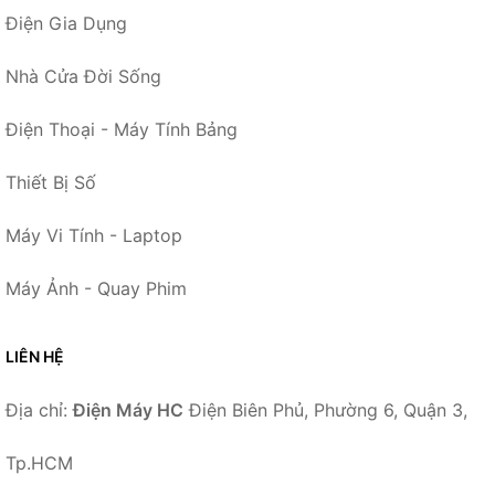
Điện Gia Dụng
Nhà Cửa Đời Sống
Điện Thoại - Máy Tính Bảng
Thiết Bị Số
Máy Vi Tính - Laptop
Máy Ảnh - Quay Phim
LIÊN HỆ
Địa chỉ:
Điện Máy HC
Điện Biên Phủ, Phường 6, Quận 3,
Tp.HCM