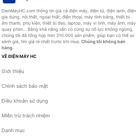
DienMayHC.com thông tin giá cả điện máy, điện tử, điện lạnh, điện
gia dụng, nội thất, ngoại thất, điện thoại, máy tính bảng, thiết bị
âm thanh, phụ kiện, thiết bị đeo, laptop, máy vi tính, máy ảnh, máy
quay phim... Bằng khả năng sẵn có cùng sự nỗ lực không ngừng,
chúng tôi đã tổng hợp hơn 310.000 sản phẩm, giúp bạn có thể so
sánh giá, tìm giá rẻ nhất trước khi mua.
Chúng tôi không bán
hàng.
VỀ ĐIỆN MÁY HC
Giới thiệu
Chính sách bảo mật
Điều khoản sử dụng
Miễn trừ trách nhiệm
Danh mục