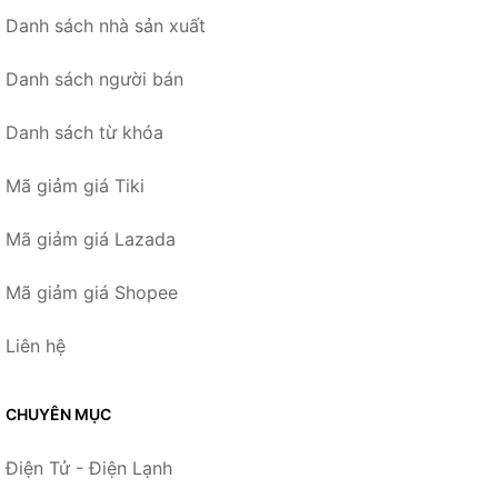
Danh sách nhà sản xuất
Danh sách người bán
Danh sách từ khóa
Mã giảm giá Tiki
Mã giảm giá Lazada
Mã giảm giá Shopee
Liên hệ
CHUYÊN MỤC
Điện Tử - Điện Lạnh