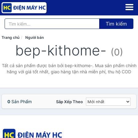
Tìm kiếm
Trang chủ
Người bán
bep-kithome-
(0)
Tất cả sản phẩm được bán bởi bep-kithome-. Mua sản phẩm chính
hãng với giá tốt nhất, giao hàng tận nhà miễn phí, thu hộ COD
0
Sản Phẩm
Sắp Xếp Theo