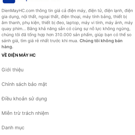
DienMayHC.com thông tin giá cả điện máy, điện tử, điện lạnh, điện
gia dụng, nội thất, ngoại thất, điện thoại, máy tính bảng, thiết bị
âm thanh, phụ kiện, thiết bị đeo, laptop, máy vi tính, máy ảnh, máy
quay phim... Bằng khả năng sẵn có cùng sự nỗ lực không ngừng,
chúng tôi đã tổng hợp hơn 310.000 sản phẩm, giúp bạn có thể so
sánh giá, tìm giá rẻ nhất trước khi mua.
Chúng tôi không bán
hàng.
VỀ ĐIỆN MÁY HC
Giới thiệu
Chính sách bảo mật
Điều khoản sử dụng
Miễn trừ trách nhiệm
Danh mục