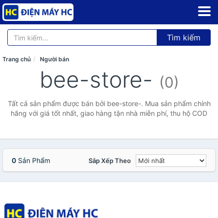
Tìm kiếm
Trang chủ
Người bán
bee-store-
(0)
Tất cả sản phẩm được bán bởi bee-store-. Mua sản phẩm chính
hãng với giá tốt nhất, giao hàng tận nhà miễn phí, thu hộ COD
0
Sản Phẩm
Sắp Xếp Theo