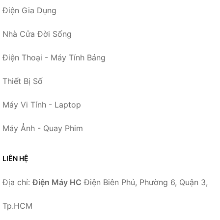
Điện Gia Dụng
Nhà Cửa Đời Sống
Điện Thoại - Máy Tính Bảng
Thiết Bị Số
Máy Vi Tính - Laptop
Máy Ảnh - Quay Phim
LIÊN HỆ
Địa chỉ:
Điện Máy HC
Điện Biên Phủ, Phường 6, Quận 3,
Tp.HCM