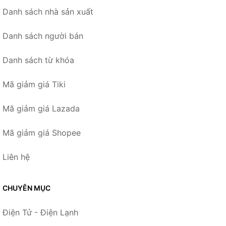
Danh sách nhà sản xuất
Danh sách người bán
Danh sách từ khóa
Mã giảm giá Tiki
Mã giảm giá Lazada
Mã giảm giá Shopee
Liên hệ
CHUYÊN MỤC
Điện Tử - Điện Lạnh