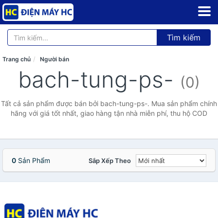
Tìm kiếm
Trang chủ
Người bán
bach-tung-ps-
(0)
Tất cả sản phẩm được bán bởi bach-tung-ps-. Mua sản phẩm chính
hãng với giá tốt nhất, giao hàng tận nhà miễn phí, thu hộ COD
0
Sản Phẩm
Sắp Xếp Theo