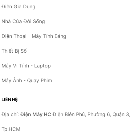
Điện Gia Dụng
Nhà Cửa Đời Sống
Điện Thoại - Máy Tính Bảng
Thiết Bị Số
Máy Vi Tính - Laptop
Máy Ảnh - Quay Phim
LIÊN HỆ
Địa chỉ:
Điện Máy HC
Điện Biên Phủ, Phường 6, Quận 3,
Tp.HCM