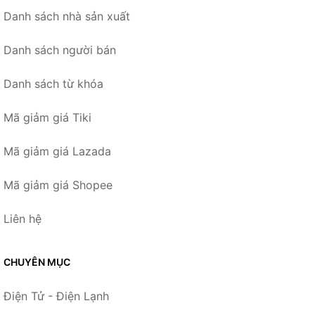
Danh sách nhà sản xuất
Danh sách người bán
Danh sách từ khóa
Mã giảm giá Tiki
Mã giảm giá Lazada
Mã giảm giá Shopee
Liên hệ
CHUYÊN MỤC
Điện Tử - Điện Lạnh