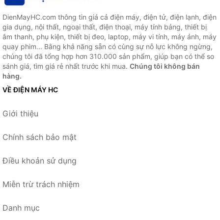
DienMayHC.com thông tin giá cả điện máy, điện tử, điện lạnh, điện
gia dụng, nội thất, ngoại thất, điện thoại, máy tính bảng, thiết bị
âm thanh, phụ kiện, thiết bị đeo, laptop, máy vi tính, máy ảnh, máy
quay phim... Bằng khả năng sẵn có cùng sự nỗ lực không ngừng,
chúng tôi đã tổng hợp hơn 310.000 sản phẩm, giúp bạn có thể so
sánh giá, tìm giá rẻ nhất trước khi mua.
Chúng tôi không bán
hàng.
VỀ ĐIỆN MÁY HC
Giới thiệu
Chính sách bảo mật
Điều khoản sử dụng
Miễn trừ trách nhiệm
Danh mục