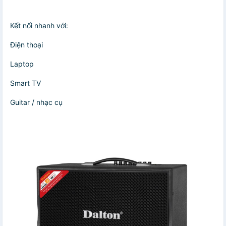
Kết nối nhanh với:
Điện thoại
Laptop
Smart TV
Guitar / nhạc cụ