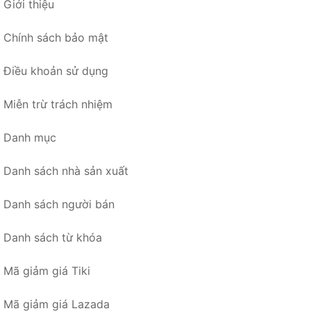
Giới thiệu
Chính sách bảo mật
Điều khoản sử dụng
Miễn trừ trách nhiệm
Danh mục
Danh sách nhà sản xuất
Danh sách người bán
Danh sách từ khóa
Mã giảm giá Tiki
Mã giảm giá Lazada