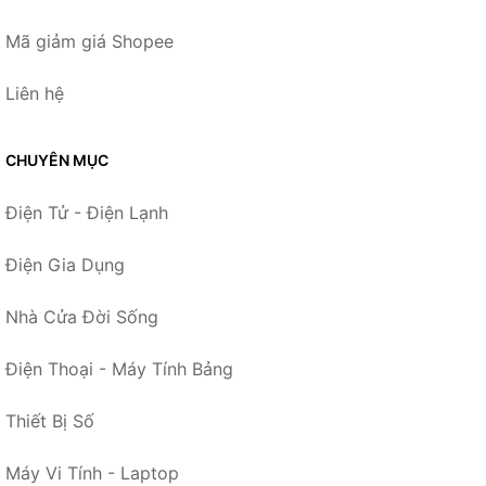
Mã giảm giá Shopee
Liên hệ
CHUYÊN MỤC
Điện Tử - Điện Lạnh
Điện Gia Dụng
Nhà Cửa Đời Sống
Điện Thoại - Máy Tính Bảng
Thiết Bị Số
Máy Vi Tính - Laptop