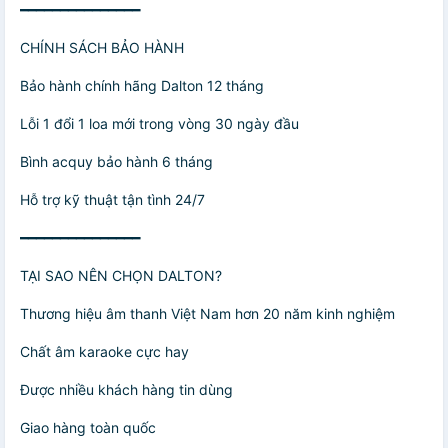
━━━━━━━━━━━━━━━
CHÍNH SÁCH BẢO HÀNH
Bảo hành chính hãng Dalton 12 tháng
Lỗi 1 đổi 1 loa mới trong vòng 30 ngày đầu
Bình acquy bảo hành 6 tháng
Hỗ trợ kỹ thuật tận tình 24/7
━━━━━━━━━━━━━━━
TẠI SAO NÊN CHỌN DALTON?
Thương hiệu âm thanh Việt Nam hơn 20 năm kinh nghiệm
Chất âm karaoke cực hay
Được nhiều khách hàng tin dùng
Giao hàng toàn quốc