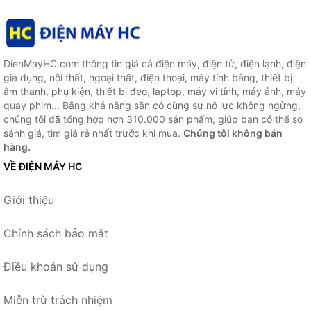
DienMayHC.com thông tin giá cả điện máy, điện tử, điện lạnh, điện
gia dụng, nội thất, ngoại thất, điện thoại, máy tính bảng, thiết bị
âm thanh, phụ kiện, thiết bị đeo, laptop, máy vi tính, máy ảnh, máy
quay phim... Bằng khả năng sẵn có cùng sự nỗ lực không ngừng,
chúng tôi đã tổng hợp hơn 310.000 sản phẩm, giúp bạn có thể so
sánh giá, tìm giá rẻ nhất trước khi mua.
Chúng tôi không bán
hàng.
VỀ ĐIỆN MÁY HC
Giới thiệu
Chính sách bảo mật
Điều khoản sử dụng
Miễn trừ trách nhiệm