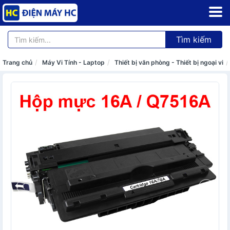
Tìm kiếm
Trang chủ
Máy Vi Tính - Laptop
Thiết bị văn phòng - Thiết bị ngoại vi