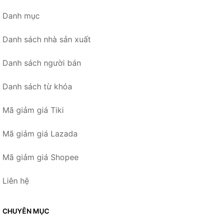
Danh mục
Danh sách nhà sản xuất
Danh sách người bán
Danh sách từ khóa
Mã giảm giá Tiki
Mã giảm giá Lazada
Mã giảm giá Shopee
Liên hệ
CHUYÊN MỤC