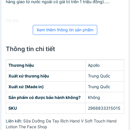
hàng giao từ nước ngoài có giá trị trên 1 triệu đồng).....
Giá BX
Xem thêm thông tin sản phẩm
Thông tin chi tiết
Thương hiệu
Apollo
Xuất xứ thương hiệu
Trung Quốc
Xuất xứ (Made in)
Trung Quốc
Sản phẩm có được bảo hành không?
Không
SKU
2966833315015
Liên kết:
Sữa Dưỡng Da Tay Rich Hand V Soft Touch Hand
Lotion The Face Shop