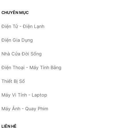
CHUYÊN MỤC
Điện Tử - Điện Lạnh
Điện Gia Dụng
Nhà Cửa Đời Sống
Điện Thoại - Máy Tính Bảng
Thiết Bị Số
Máy Vi Tính - Laptop
Máy Ảnh - Quay Phim
LIÊN HỆ