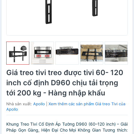
Giá treo tivi treo được tivi 60- 120
inch cố định D960 chịu tải trọng
tới 200 kg - Hàng nhập khẩu
Nhà sản xuất:
Apollo
|
Xem thêm các sản phẩm Giá treo Tivi của
Apollo
Khung Treo Tivi Cố Định Áp Tường D960 (60–120 inch) – Giải
Pháp Gọn Gàng, Hiện Đại Cho Mọi Không Gian Tương thích: