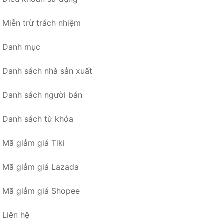
Miễn trừ trách nhiệm
Danh mục
Danh sách nhà sản xuất
Danh sách người bán
Danh sách từ khóa
Mã giảm giá Tiki
Mã giảm giá Lazada
Mã giảm giá Shopee
Liên hệ