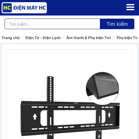
Tìm kiếm
Trang chủ
Điện Tử - Điện Lạnh
Âm thanh & Phụ kiện Tivi
Phụ kiện Tiv