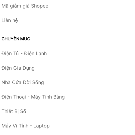
Mã giảm giá Shopee
Liên hệ
CHUYÊN MỤC
Điện Tử - Điện Lạnh
Điện Gia Dụng
Nhà Cửa Đời Sống
Điện Thoại - Máy Tính Bảng
Thiết Bị Số
Máy Vi Tính - Laptop