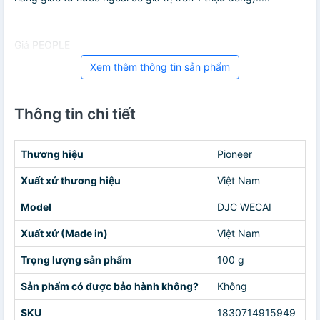
Giá PEOPLE
Xem thêm thông tin sản phẩm
Thông tin chi tiết
Thương hiệu
Pioneer
Xuất xứ thương hiệu
Việt Nam
Model
DJC WECAI
Xuất xứ (Made in)
Việt Nam
Trọng lượng sản phẩm
100 g
Sản phẩm có được bảo hành không?
Không
SKU
1830714915949