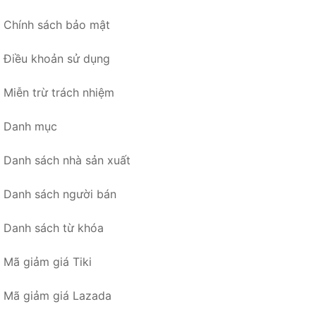
Chính sách bảo mật
Điều khoản sử dụng
Miễn trừ trách nhiệm
Danh mục
Danh sách nhà sản xuất
Danh sách người bán
Danh sách từ khóa
Mã giảm giá Tiki
Mã giảm giá Lazada