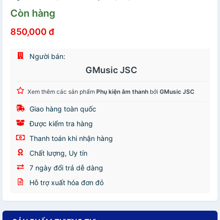
Còn hàng
850,000 đ
Người bán:
GMusic JSC
Xem thêm các sản phẩm
Phụ kiện âm thanh
bởi
GMusic JSC
Giao hàng toàn quốc
Được kiểm tra hàng
Thanh toán khi nhận hàng
Chất lượng, Uy tín
7 ngày đổi trả dễ dàng
Hỗ trợ xuất hóa đơn đỏ