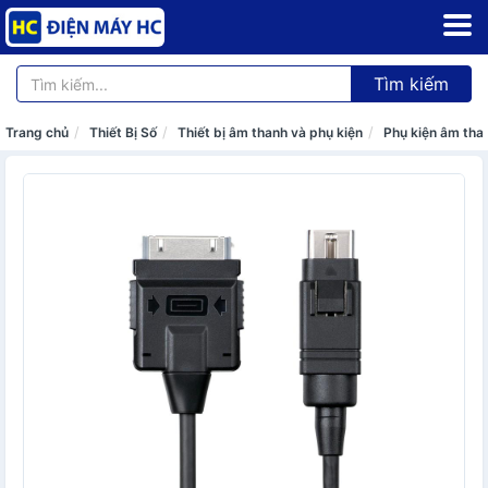
Tìm kiếm
Trang chủ
Thiết Bị Số
Thiết bị âm thanh và phụ kiện
Phụ kiện âm tha