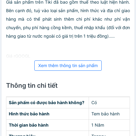
Giá sản phẩm trên Tiki đã bao gồm thuế theo luật hiện hành.
Bên cạnh đó, tuỳ vào loại sản phẩm, hình thức và địa chỉ giao
hàng mà có thể phát sinh thêm chi phí khác như phí vận
chuyển, phụ phí hàng cồng kềnh, thuế nhập khẩu (đối với đơn
hàng giao từ nước ngoài có giá trị trên 1 triệu đồng).....
Giá rGOOGL
Xem thêm thông tin sản phẩm
Thông tin chi tiết
Sản phẩm có được bảo hành không?
Có
Hình thức bảo hành
Tem bảo hành
Thời gian bảo hành
1 Năm