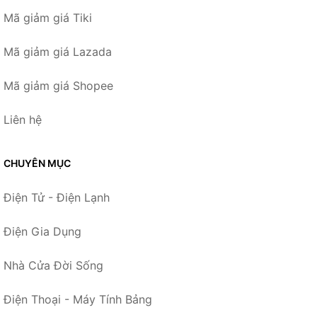
Mã giảm giá Tiki
Mã giảm giá Lazada
Mã giảm giá Shopee
Liên hệ
CHUYÊN MỤC
Điện Tử - Điện Lạnh
Điện Gia Dụng
Nhà Cửa Đời Sống
Điện Thoại - Máy Tính Bảng