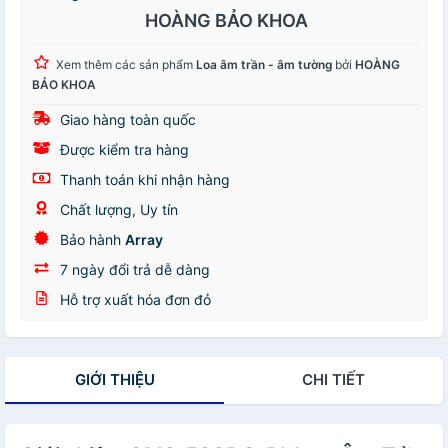
HOÀNG BẢO KHOA
Xem thêm các sản phẩm
Loa âm trần - âm tường
bởi
HOÀNG
BẢO KHOA
Giao hàng toàn quốc
Được kiểm tra hàng
Thanh toán khi nhận hàng
Chất lượng, Uy tín
Bảo hành
Array
7 ngày đổi trả dễ dàng
Hỗ trợ xuất hóa đơn đỏ
GIỚI THIỆU
CHI TIẾT