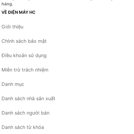
hàng.
VỀ ĐIỆN MÁY HC
Giới thiệu
Chính sách bảo mật
Điều khoản sử dụng
Miễn trừ trách nhiệm
Danh mục
Danh sách nhà sản xuất
Danh sách người bán
Danh sách từ khóa