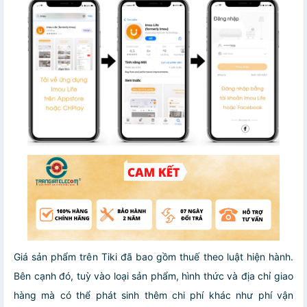
Giá sản phẩm trên Tiki đã bao gồm thuế theo luật hiện hành.
Bên cạnh đó, tuỳ vào loại sản phẩm, hình thức và địa chỉ giao
hàng mà có thể phát sinh thêm chi phí khác như phí vận