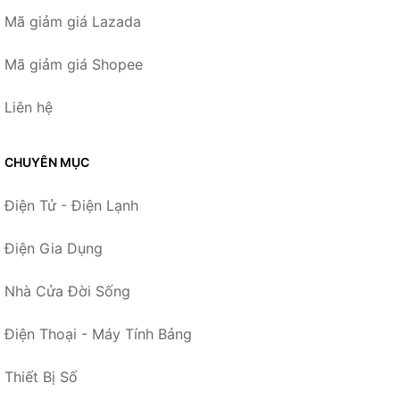
Mã giảm giá Lazada
Mã giảm giá Shopee
Liên hệ
CHUYÊN MỤC
Điện Tử - Điện Lạnh
Điện Gia Dụng
Nhà Cửa Đời Sống
Điện Thoại - Máy Tính Bảng
Thiết Bị Số