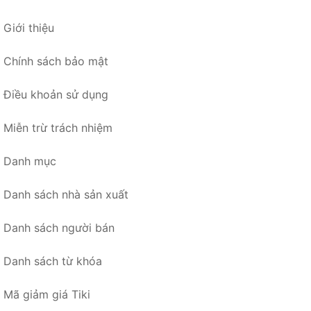
Giới thiệu
Chính sách bảo mật
Điều khoản sử dụng
Miễn trừ trách nhiệm
Danh mục
Danh sách nhà sản xuất
Danh sách người bán
Danh sách từ khóa
Mã giảm giá Tiki