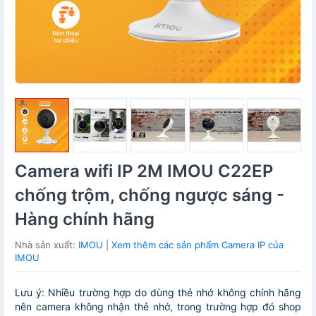
Camera wifi IP 2M IMOU C22EP
chống trộm, chống ngược sáng -
Hàng chính hãng
Nhà sản xuất:
IMOU
|
Xem thêm các sản phẩm Camera IP của
IMOU
Lưu ý: Nhiều trường hợp do dùng thẻ nhớ không chính hãng
nên camera không nhận thẻ nhớ, trong trường hợp đó shop