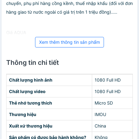
chuyển, phụ phí hàng cồng kềnh, thuế nhập khẩu (đối với đơn
hàng giao từ nước ngoài có giá trị trên 1 triệu đồng).....
Giá AQUA
Xem thêm thông tin sản phẩm
Thông tin chi tiết
Chất lượng hình ảnh
1080 Full HD
Chất lượng video
1080 Full HD
Thẻ nhớ tương thích
Micro SD
Thương hiệu
IMOU
Xuất xứ thương hiệu
China
Sản phẩm có được bảo hành không?
Không