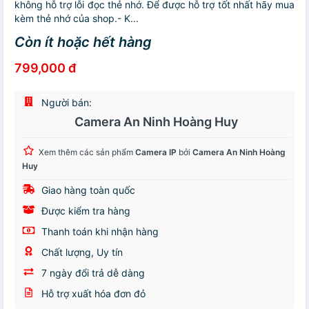
không hỗ trợ lỗi đọc thẻ nhớ. Để được hỗ trợ tốt nhất hãy mua
kèm thẻ nhớ của shop.- K...
Còn ít hoặc hết hàng
799,000 đ
Người bán:
Camera An Ninh Hoàng Huy
Xem thêm các sản phẩm
Camera IP
bởi
Camera An Ninh Hoàng
Huy
Giao hàng toàn quốc
Được kiểm tra hàng
Thanh toán khi nhận hàng
Chất lượng, Uy tín
7 ngày đổi trả dễ dàng
Hỗ trợ xuất hóa đơn đỏ