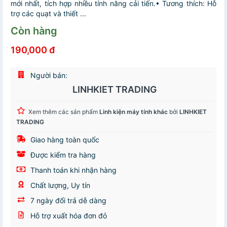
mới nhất, tích hợp nhiều tính năng cải tiến.• Tương thích: Hỗ
trợ các quạt và thiết ...
Còn hàng
190,000 đ
Người bán:
LINHKIET TRADING
Xem thêm các sản phẩm
Linh kiện máy tính khác
bởi
LINHKIET
TRADING
Giao hàng toàn quốc
Được kiểm tra hàng
Thanh toán khi nhận hàng
Chất lượng, Uy tín
7 ngày đổi trả dễ dàng
Hỗ trợ xuất hóa đơn đỏ