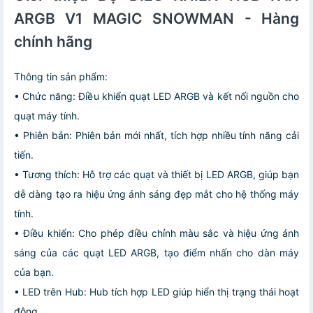
ARGB V1 MAGIC SNOWMAN - Hàng
chính hãng
Thông tin sản phẩm:
• Chức năng: Điều khiển quạt LED ARGB và kết nối nguồn cho
quạt máy tính.
• Phiên bản: Phiên bản mới nhất, tích hợp nhiều tính năng cải
tiến.
• Tương thích: Hỗ trợ các quạt và thiết bị LED ARGB, giúp bạn
dễ dàng tạo ra hiệu ứng ánh sáng đẹp mắt cho hệ thống máy
tính.
• Điều khiển: Cho phép điều chỉnh màu sắc và hiệu ứng ánh
sáng của các quạt LED ARGB, tạo điểm nhấn cho dàn máy
của bạn.
• LED trên Hub: Hub tích hợp LED giúp hiển thị trạng thái hoạt
động