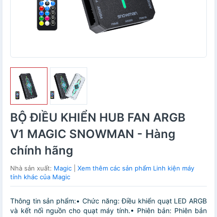
BỘ ĐIỀU KHIỂN HUB FAN ARGB
V1 MAGIC SNOWMAN - Hàng
chính hãng
Nhà sản xuất:
Magic
|
Xem thêm các sản phẩm Linh kiện máy
tính khác của Magic
Thông tin sản phẩm:• Chức năng: Điều khiển quạt LED ARGB
và kết nối nguồn cho quạt máy tính.• Phiên bản: Phiên bản