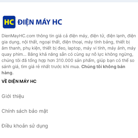
DienMayHC.com thông tin giá cả điện máy, điện tử, điện lạnh, điện
gia dụng, nội thất, ngoại thất, điện thoại, máy tính bảng, thiết bị
âm thanh, phụ kiện, thiết bị đeo, laptop, máy vi tính, máy ảnh, máy
quay phim... Bằng khả năng sẵn có cùng sự nỗ lực không ngừng,
chúng tôi đã tổng hợp hơn 310.000 sản phẩm, giúp bạn có thể so
sánh giá, tìm giá rẻ nhất trước khi mua.
Chúng tôi không bán
hàng.
VỀ ĐIỆN MÁY HC
Giới thiệu
Chính sách bảo mật
Điều khoản sử dụng