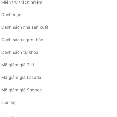
Miễn trừ trách nhiệm
Danh mục
Danh sách nhà sản xuất
Danh sách người bán
Danh sách từ khóa
Mã giảm giá Tiki
Mã giảm giá Lazada
Mã giảm giá Shopee
Liên hệ