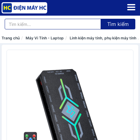
Tìm kiếm
Trang chủ
Máy Vi Tính - Laptop
Linh kiện máy tính, phụ kiện máy tính