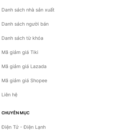
Danh sách nhà sản xuất
Danh sách người bán
Danh sách từ khóa
Mã giảm giá Tiki
Mã giảm giá Lazada
Mã giảm giá Shopee
Liên hệ
CHUYÊN MỤC
Điện Tử - Điện Lạnh