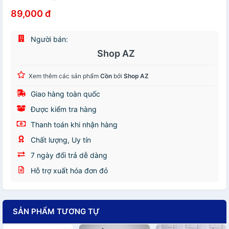
89,000 đ
Người bán:
Shop AZ
Xem thêm các sản phẩm
Cồn
bởi
Shop AZ
Giao hàng toàn quốc
Được kiểm tra hàng
Thanh toán khi nhận hàng
Chất lượng, Uy tín
7 ngày đổi trả dễ dàng
Hỗ trợ xuất hóa đơn đỏ
SẢN PHẨM TƯƠNG TỰ