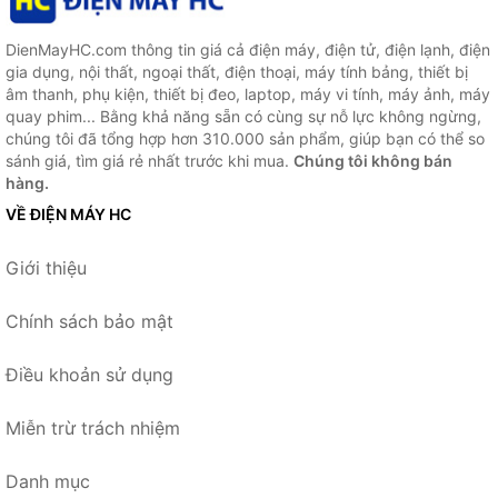
DienMayHC.com thông tin giá cả điện máy, điện tử, điện lạnh, điện
gia dụng, nội thất, ngoại thất, điện thoại, máy tính bảng, thiết bị
âm thanh, phụ kiện, thiết bị đeo, laptop, máy vi tính, máy ảnh, máy
quay phim... Bằng khả năng sẵn có cùng sự nỗ lực không ngừng,
chúng tôi đã tổng hợp hơn 310.000 sản phẩm, giúp bạn có thể so
sánh giá, tìm giá rẻ nhất trước khi mua.
Chúng tôi không bán
hàng.
VỀ ĐIỆN MÁY HC
Giới thiệu
Chính sách bảo mật
Điều khoản sử dụng
Miễn trừ trách nhiệm
Danh mục