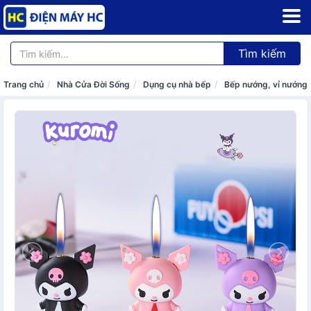
Tìm kiếm
Trang chủ
Nhà Cửa Đời Sống
Dụng cụ nhà bếp
Bếp nướng, vỉ nướng