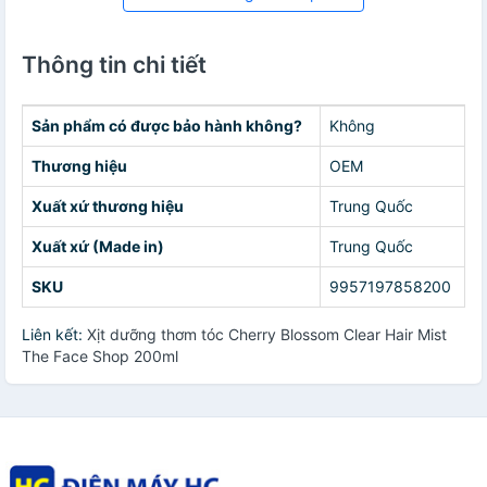
Thông tin chi tiết
Sản phẩm có được bảo hành không?
Không
Thương hiệu
OEM
Xuất xứ thương hiệu
Trung Quốc
Xuất xứ (Made in)
Trung Quốc
SKU
9957197858200
Liên kết:
Xịt dưỡng thơm tóc Cherry Blossom Clear Hair Mist
The Face Shop 200ml