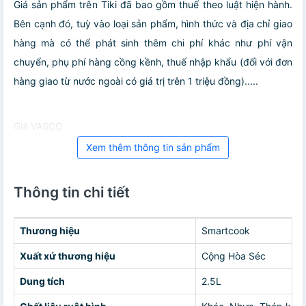
Giá sản phẩm trên Tiki đã bao gồm thuế theo luật hiện hành.
Bên cạnh đó, tuỳ vào loại sản phẩm, hình thức và địa chỉ giao
hàng mà có thể phát sinh thêm chi phí khác như phí vận
chuyển, phụ phí hàng cồng kềnh, thuế nhập khẩu (đối với đơn
hàng giao từ nước ngoài có giá trị trên 1 triệu đồng).....
Giá VASCO
Xem thêm thông tin sản phẩm
Thông tin chi tiết
Thương hiệu
Smartcook
Xuất xứ thương hiệu
Cộng Hòa Séc
Dung tích
2.5L