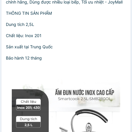
chính hãng, Dùng được nhiều loại bếp, Tối ưu nhiệt - JoyMall
THÔNG TIN SẢN PHẨM
Dung tích 2,5L
Chất liệu: Inox 201
Sản xuất tại Trung Quốc
Bảo hành 12 tháng