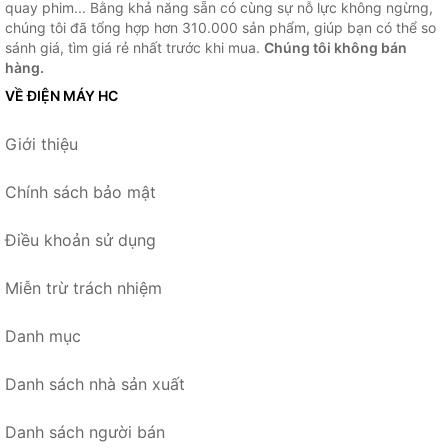
quay phim... Bằng khả năng sẵn có cùng sự nỗ lực không ngừng,
chúng tôi đã tổng hợp hơn 310.000 sản phẩm, giúp bạn có thể so
sánh giá, tìm giá rẻ nhất trước khi mua.
Chúng tôi không bán
hàng.
VỀ ĐIỆN MÁY HC
Giới thiệu
Chính sách bảo mật
Điều khoản sử dụng
Miễn trừ trách nhiệm
Danh mục
Danh sách nhà sản xuất
Danh sách người bán