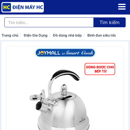
Tìm kiếm
Trang chủ
Điện Gia Dụng
Đồ dùng nhà bếp
Bình đun siêu tốc