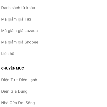
Danh sách từ khóa
Mã giảm giá Tiki
Mã giảm giá Lazada
Mã giảm giá Shopee
Liên hệ
CHUYÊN MỤC
Điện Tử - Điện Lạnh
Điện Gia Dụng
Nhà Cửa Đời Sống