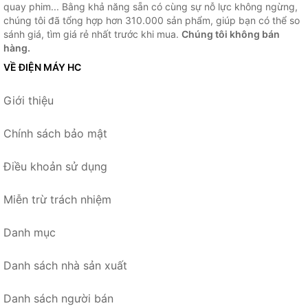
quay phim... Bằng khả năng sẵn có cùng sự nỗ lực không ngừng,
chúng tôi đã tổng hợp hơn 310.000 sản phẩm, giúp bạn có thể so
sánh giá, tìm giá rẻ nhất trước khi mua.
Chúng tôi không bán
hàng.
VỀ ĐIỆN MÁY HC
Giới thiệu
Chính sách bảo mật
Điều khoản sử dụng
Miễn trừ trách nhiệm
Danh mục
Danh sách nhà sản xuất
Danh sách người bán