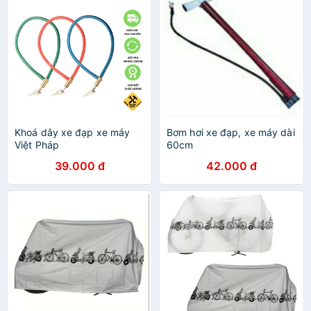
Khoá dây xe đạp xe máy
Bơm hơi xe đạp, xe máy dài
Việt Pháp
60cm
39.000 đ
42.000 đ