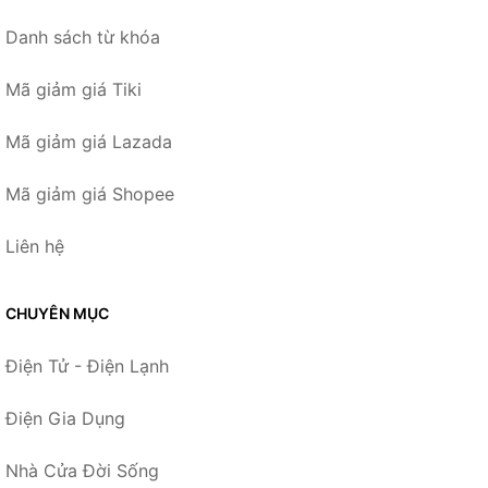
Danh sách từ khóa
Mã giảm giá Tiki
Mã giảm giá Lazada
Mã giảm giá Shopee
Liên hệ
CHUYÊN MỤC
Điện Tử - Điện Lạnh
Điện Gia Dụng
Nhà Cửa Đời Sống